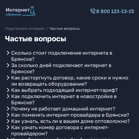
8 800 123-13-15
Подключить интернет
/
Частые вопросы
Частые вопросы
Сколько стоит подключение интернета в
Брянске?
За сколько дней подключают интернет в
Брянске?
Как расторгнуть договор, какие сроки и нужно
ли возвращать оборудование?
Как выбрать подходящий интернет-тариф?
Как подключить интернет в новостройке в
Брянске?
Почему не работает домашний интернет?
Как поменять интернет-провайдера в Брянске?
Как узнать, есть ли в вашем доме оптоволокно?
Как узнать номер договора с интернет-
провайдером?