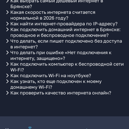
Как выбрать самый дешёвый интернет в
Брянске?
Какая скорость интернета считается
нормальной в 2026 году?
Как найти интернет-провайдера по IP-адресу?
Как подключить домашний интернет в Брянске:
проводное и беспроводное подключение?
Что делать, если пишет подключено без доступа
в интернет?
Что делать при ошибке «Нет подключения к
интернету, защищено»?
Как подключить компьютер к беспроводной сети
Wi-Fi?
Как подключить Wi-Fi на ноутбуке?
Как узнать, кто еще подключен к моему
домашнему Wi-Fi?
Как проверить качество интернета онлайн?