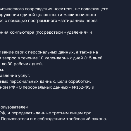
изического повреждения носителя, не подлежащего
нарушения единой целостности машинописного
тся с помощью программного «затирания» через
ния компьютера (посредством «удаления» и
чивание своих персональных данных, а также на
а запрос в течение 10 календарных дней (+ 5 дней
 до 30 рабочих дней.
м.
авление услуг.
мых персональных данных, цели обработки,
оном РФ «О персональных данных» №152-ФЗ и
ользователем.
РФ, и передавать данные третьим лицам при
 Пользователя и с соблюдением требований закона.