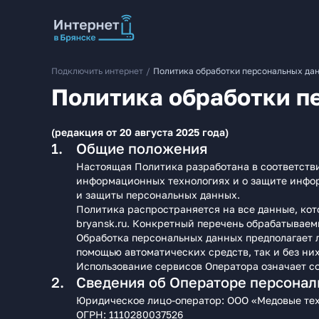
Подключить интернет
/
Политика обработки персональных да
Политика обработки п
(редакция от 20 августа 2025 года)
Общие положения
Настоящая Политика разработана в соответст
информационных технологиях и о защите инфо
и защиты персональных данных.
Политика распространяется на все данные, кот
bryansk.ru. Конкретный перечень обрабатываем
Обработка персональных данных предполагает л
помощью автоматических средств, так и без них
Использование сервисов Оператора означает со
Сведения об Операторе персонал
Юридическое лицо‑оператор: ООО «Медовые те
ОГРН: 1110280037526