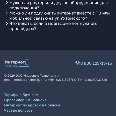
Нужен ли роутер или другое оборудование для
подключения?
Можно ли подключить интернет вместе с ТВ или
мобильной связью на ул Ухтомского?
Что делать, если в моём доме нет нужного
провайдера?
8 800 123-13-15
©
2026
ООО «Медовые Технологии»
email:
medotech.info@ya.ru
ИНН:
0278180571
ОГРН:
1110280037526
Тарифы в Брянске
Провайдеры в Брянске
Интернет по адресу в Брянске
Частые вопросы