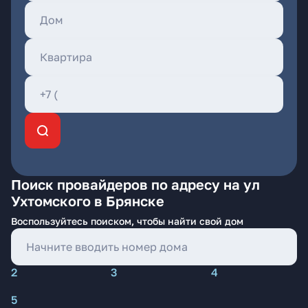
Поиск провайдеров по адресу на ул
Ухтомского в Брянске
Воспользуйтесь поиском, чтобы найти свой дом
2
3
4
5