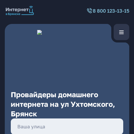
8 800 123-13-15
Провайдеры домашнего
интернета на ул Ухтомского,
Брянск