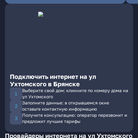
Подключить интернет на ул
Ухтомского в Брянске
Выберите свой дом: кликните по номеру дома на
ул Ухтомского
Заполните данные: в открывшемся окне
оставьте контактную информацию
Получите консультацию: оператор перезвонит и
предложит лучшие тарифы
Провайдеры интернета на ул Ухтомского