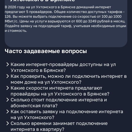
В 2026 году на ул Ухтомского в Брянске домашний интернет
предлагают 5 провайдеров. Общее количество доступных тарифов -
126. Вы можете выбрать подключение со скоростью от 100 до 1000
Мбит/с. Цены на услуги варьируются от 600 до 3249 рублей в месяц.
Подайте заявку на подходящий тариф, учитывая необходимые опции
и стоимость.
Часто задаваемые вопросы
Какие интернет-провайдеры доступны на ул
Ухтомского в Брянске?
Как проверить, можно ли подключить интернет в
моем доме на ул Ухтомского?
Какие скорости интернета предлагают
провайдеры на ул Ухтомского в Брянске?
Сколько стоит подключение интернета и
абонентская плата?
Как оставить заявку на подключение интернета
на ул Ухтомского?
Сколько времени занимает подключение
интернета в квартиру?