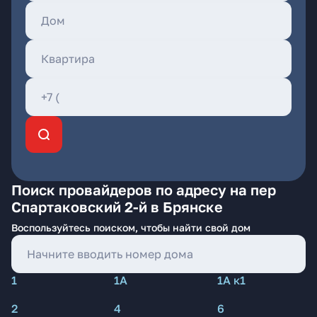
Поиск провайдеров по адресу на пер
Спартаковский 2-й в Брянске
Воспользуйтесь поиском, чтобы найти свой дом
1
1А
1А к1
2
4
6