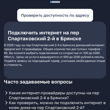
Проверить доступность по адресу
Подключить интернет на пер
Спартаковский 2-й в Брянске
В 2026 году на пер Спартаковский 2-й в Брянске домашний интернет
предлагают 3 провайдера. Общее количество доступных тарифов -
83. Вы можете выбрать подключение со скоростью от 100 до 1000
Мбит/с. Цены на услуги варьируются от 600 до 2190 рублей в месяц.
Подайте заявку на подходящий тариф, учитывая необходимые опции
и стоимость.
Часто задаваемые вопросы
Какие интернет-провайдеры доступны на пер
Спартаковский 2-й в Брянске?
Как проверить, можно ли подключить интернет в
моем доме на пер Спартаковский 2-й?