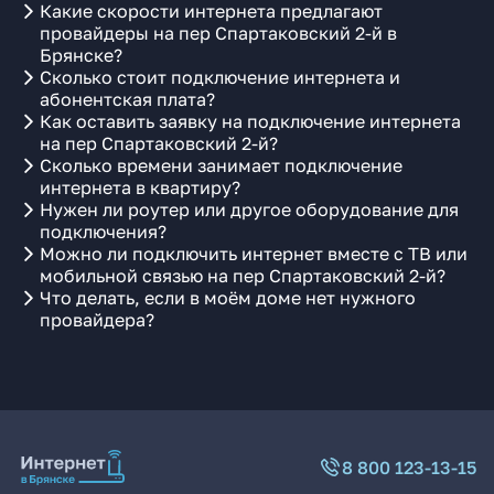
Какие скорости интернета предлагают
провайдеры на пер Спартаковский 2-й в
Брянске?
Сколько стоит подключение интернета и
абонентская плата?
Как оставить заявку на подключение интернета
на пер Спартаковский 2-й?
Сколько времени занимает подключение
интернета в квартиру?
Нужен ли роутер или другое оборудование для
подключения?
Можно ли подключить интернет вместе с ТВ или
мобильной связью на пер Спартаковский 2-й?
Что делать, если в моём доме нет нужного
провайдера?
8 800 123-13-15