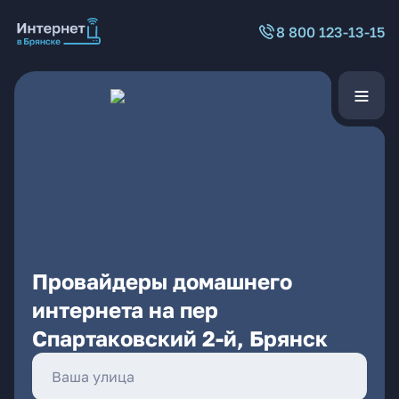
8 800 123-13-15
Провайдеры домашнего
интернета на пер
Спартаковский 2-й, Брянск