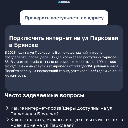
Проверить доступность по адресу
Подключить интернет на ул Парковая
в Брянске
В 2026 году на ул Парковая в Брянске домашний интернет
предлагают 3 провайдера. Общее количество доступных тарифов -
83. Вы можете выбрать подключение со скоростью от 100 до 1000
Мбит/с. Цены на услуги варьируются от 600 до 2190 рублей в месяц.
Подайте заявку на подходящий тариф, учитывая необходимые опции
и стоимость.
Часто задаваемые вопросы
Какие интернет-провайдеры доступны на ул
Парковая в Брянске?
Как проверить, можно ли подключить интернет в
моем доме на ул Парковая?