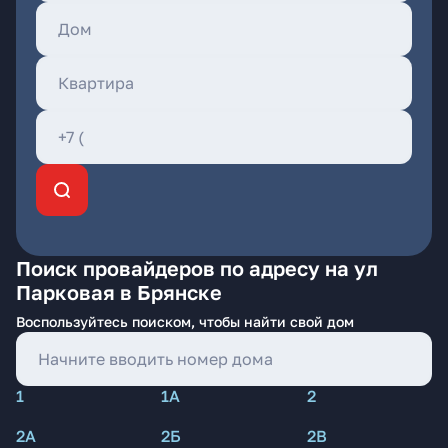
Поиск провайдеров по адресу на ул
Парковая в Брянске
Воспользуйтесь поиском, чтобы найти свой дом
1
1А
2
2А
2Б
2В