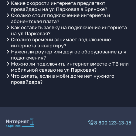
Какие скорости интернета предлагают
провайдеры на ул Парковая в Брянске?
Сколько стоит подключение интернета и
абонентская плата?
Как оставить заявку на подключение интернета
на ул Парковая?
Сколько времени занимает подключение
интернета в квартиру?
Нужен ли роутер или другое оборудование для
подключения?
Можно ли подключить интернет вместе с ТВ или
мобильной связью на ул Парковая?
Что делать, если в моём доме нет нужного
провайдера?
8 800 123-13-15