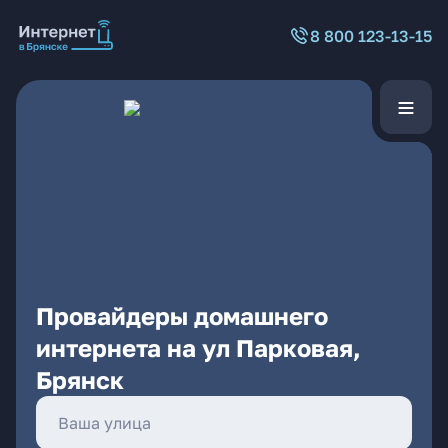
8 800 123-13-15
Провайдеры домашнего
интернета на ул Парковая,
Брянск