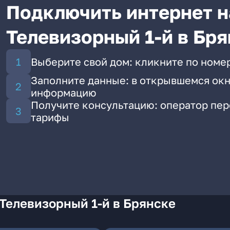
Подключить интернет н
Телевизорный 1-й в Бря
Выберите свой дом: кликните по номер
Заполните данные: в открывшемся окн
информацию
Получите консультацию: оператор пе
тарифы
Телевизорный 1-й в Брянске