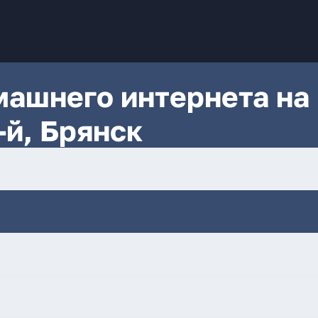
ашнего интернета на
-й, Брянск