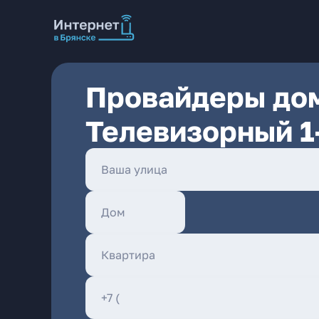
Провайдеры дом
Телевизорный 1