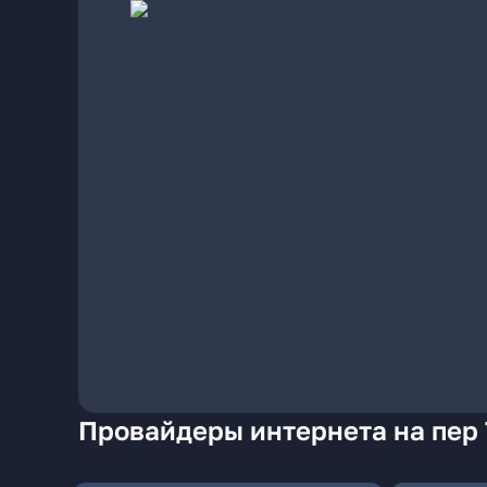
Провайдеры интернета на пер 