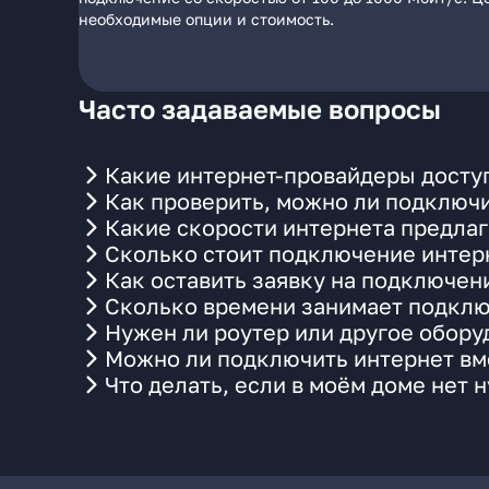
необходимые опции и стоимость.
Часто задаваемые вопросы
Какие интернет-провайдеры доступ
Как проверить, можно ли подключи
Какие скорости интернета предлаг
Сколько стоит подключение интерн
Как оставить заявку на подключен
Сколько времени занимает подклю
Нужен ли роутер или другое обор
Можно ли подключить интернет вме
Что делать, если в моём доме нет 