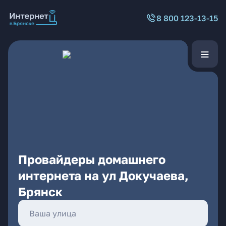
8 800 123-13-15
Провайдеры домашнего
интернета на ул Докучаева,
Брянск