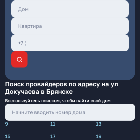
Поиск провайдеров по адресу на ул
Докучаева в Брянске
Воспользуйтесь поиском, чтобы найти свой дом
9
11
13
15
17
19