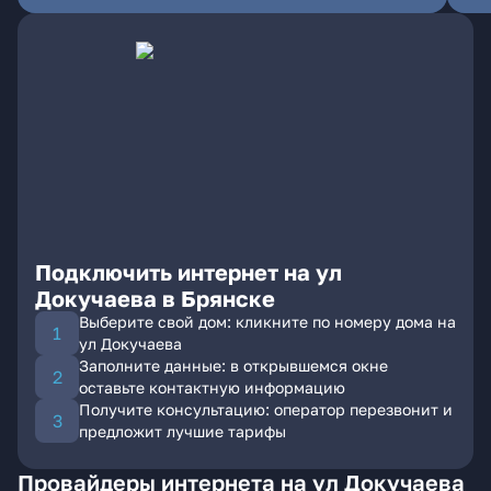
Подключить интернет на ул
Докучаева в Брянске
Выберите свой дом: кликните по номеру дома на
ул Докучаева
Заполните данные: в открывшемся окне
оставьте контактную информацию
Получите консультацию: оператор перезвонит и
предложит лучшие тарифы
Провайдеры интернета на ул Докучаева