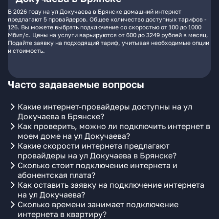
В 2026 году на ул Докучаева в Брянске домашний интернет
предлагают 5 провайдеров. Общее количество доступных тарифов -
126. Вы можете выбрать подключение со скоростью от 100 до 1000
Мбит/с. Цены на услуги варьируются от 600 до 3249 рублей в месяц.
Подайте заявку на подходящий тариф, учитывая необходимые опции
и стоимость.
Часто задаваемые вопросы
Какие интернет-провайдеры доступны на ул
Докучаева в Брянске?
Как проверить, можно ли подключить интернет в
моем доме на ул Докучаева?
Какие скорости интернета предлагают
провайдеры на ул Докучаева в Брянске?
Сколько стоит подключение интернета и
абонентская плата?
Как оставить заявку на подключение интернета
на ул Докучаева?
Сколько времени занимает подключение
интернета в квартиру?