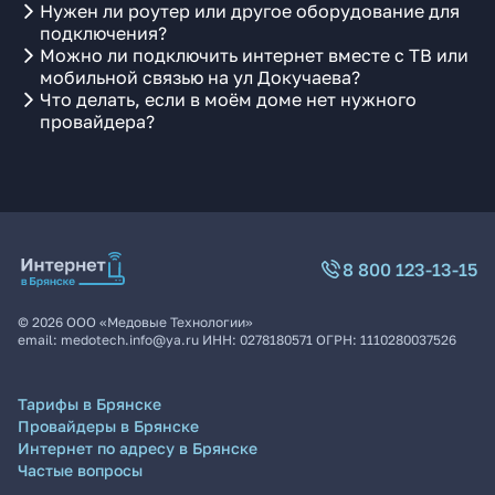
Нужен ли роутер или другое оборудование для
подключения?
Можно ли подключить интернет вместе с ТВ или
мобильной связью на ул Докучаева?
Что делать, если в моём доме нет нужного
провайдера?
8 800 123-13-15
©
2026
ООО «Медовые Технологии»
email:
medotech.info@ya.ru
ИНН:
0278180571
ОГРН:
1110280037526
Тарифы в Брянске
Провайдеры в Брянске
Интернет по адресу в Брянске
Частые вопросы