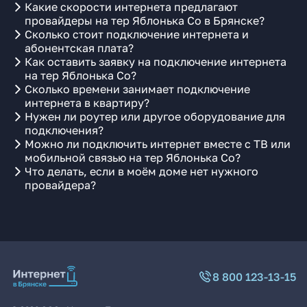
Какие скорости интернета предлагают
провайдеры на тер Яблонька Со в Брянске?
Сколько стоит подключение интернета и
абонентская плата?
Как оставить заявку на подключение интернета
на тер Яблонька Со?
Сколько времени занимает подключение
интернета в квартиру?
Нужен ли роутер или другое оборудование для
подключения?
Можно ли подключить интернет вместе с ТВ или
мобильной связью на тер Яблонька Со?
Что делать, если в моём доме нет нужного
провайдера?
8 800 123-13-15