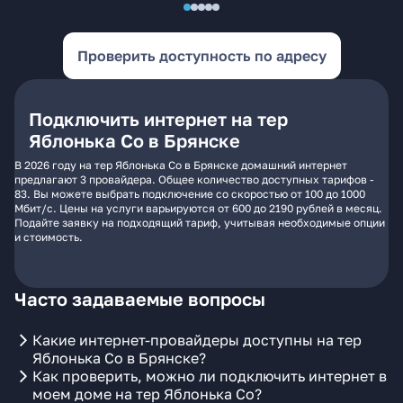
Проверить доступность по адресу
Подключить интернет на тер
Яблонька Со в Брянске
В 2026 году на тер Яблонька Со в Брянске домашний интернет
предлагают 3 провайдера. Общее количество доступных тарифов -
83. Вы можете выбрать подключение со скоростью от 100 до 1000
Мбит/с. Цены на услуги варьируются от 600 до 2190 рублей в месяц.
Подайте заявку на подходящий тариф, учитывая необходимые опции
и стоимость.
Часто задаваемые вопросы
Какие интернет-провайдеры доступны на тер
Яблонька Со в Брянске?
Как проверить, можно ли подключить интернет в
моем доме на тер Яблонька Со?