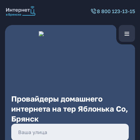
8 800 123-13-15
Провайдеры домашнего
интернета на тер Яблонька Со,
Брянск