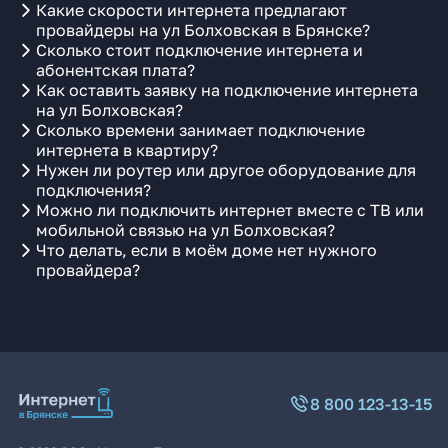
Какие скорости интернета предлагают
провайдеры на ул Болховская в Брянске?
Сколько стоит подключение интернета и
абонентская плата?
Как оставить заявку на подключение интернета
на ул Болховская?
Сколько времени занимает подключение
интернета в квартиру?
Нужен ли роутер или другое оборудование для
подключения?
Можно ли подключить интернет вместе с ТВ или
мобильной связью на ул Болховская?
Что делать, если в моём доме нет нужного
провайдера?
8 800 123-13-15