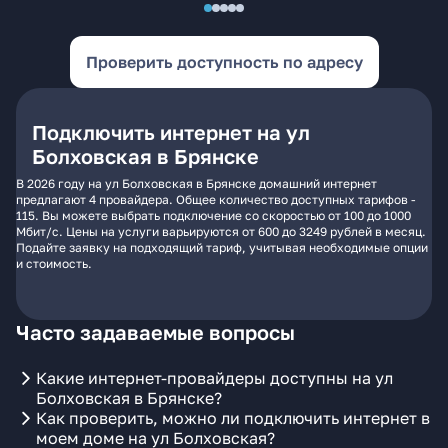
Проверить доступность по адресу
Подключить интернет на ул
Болховская в Брянске
В 2026 году на ул Болховская в Брянске домашний интернет
предлагают 4 провайдера. Общее количество доступных тарифов -
115. Вы можете выбрать подключение со скоростью от 100 до 1000
Мбит/с. Цены на услуги варьируются от 600 до 3249 рублей в месяц.
Подайте заявку на подходящий тариф, учитывая необходимые опции
и стоимость.
Часто задаваемые вопросы
Какие интернет-провайдеры доступны на ул
Болховская в Брянске?
Как проверить, можно ли подключить интернет в
моем доме на ул Болховская?