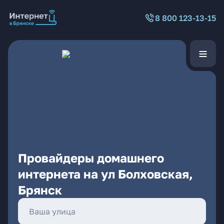
8 800 123-13-15
Провайдеры домашнего
интернета на ул Болховская,
Брянск