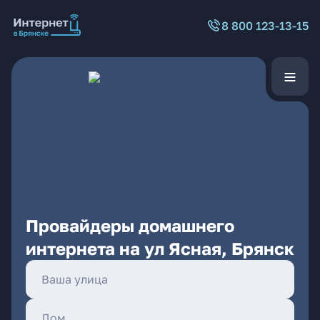
8 800 123-13-15
Провайдеры домашнего
интернета на ул Ясная, Брянск