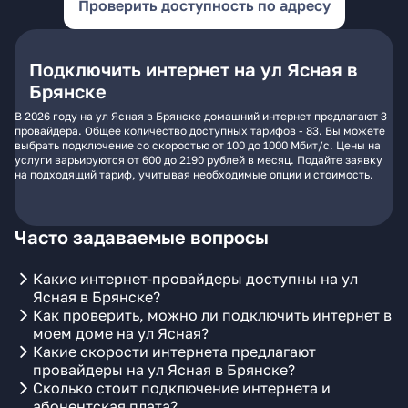
Проверить доступность по адресу
Подключить интернет на ул Ясная в
Брянске
В 2026 году на ул Ясная в Брянске домашний интернет предлагают 3
провайдера. Общее количество доступных тарифов - 83. Вы можете
выбрать подключение со скоростью от 100 до 1000 Мбит/с. Цены на
услуги варьируются от 600 до 2190 рублей в месяц. Подайте заявку
на подходящий тариф, учитывая необходимые опции и стоимость.
Часто задаваемые вопросы
Какие интернет-провайдеры доступны на ул
Ясная в Брянске?
Как проверить, можно ли подключить интернет в
моем доме на ул Ясная?
Какие скорости интернета предлагают
провайдеры на ул Ясная в Брянске?
Сколько стоит подключение интернета и
абонентская плата?