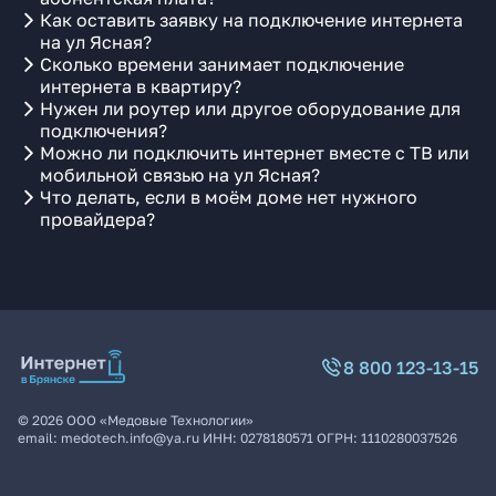
Как оставить заявку на подключение интернета
на ул Ясная?
Сколько времени занимает подключение
интернета в квартиру?
Нужен ли роутер или другое оборудование для
подключения?
Можно ли подключить интернет вместе с ТВ или
мобильной связью на ул Ясная?
Что делать, если в моём доме нет нужного
провайдера?
8 800 123-13-15
©
2026
ООО «Медовые Технологии»
email:
medotech.info@ya.ru
ИНН:
0278180571
ОГРН:
1110280037526