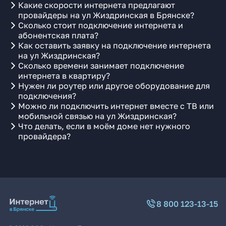
Какие скорости интернета предлагают
провайдеры на ул Жиздринская в Брянске?
Сколько стоит подключение интернета и
абонентская плата?
Как оставить заявку на подключение интернета
на ул Жиздринская?
Сколько времени занимает подключение
интернета в квартиру?
Нужен ли роутер или другое оборудование для
подключения?
Можно ли подключить интернет вместе с ТВ или
мобильной связью на ул Жиздринская?
Что делать, если в моём доме нет нужного
провайдера?
8 800 123-13-15