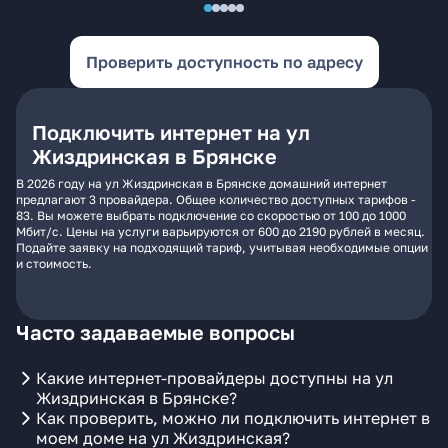
Проверить доступность по адресу
Подключить интернет на ул
Жиздринская в Брянске
В 2026 году на ул Жиздринская в Брянске домашний интернет
предлагают 3 провайдера. Общее количество доступных тарифов -
83. Вы можете выбрать подключение со скоростью от 100 до 1000
Мбит/с. Цены на услуги варьируются от 600 до 2190 рублей в месяц.
Подайте заявку на подходящий тариф, учитывая необходимые опции
и стоимость.
Часто задаваемые вопросы
Какие интернет-провайдеры доступны на ул
Жиздринская в Брянске?
Как проверить, можно ли подключить интернет в
моем доме на ул Жиздринская?