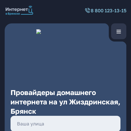
8 800 123-13-15
Провайдеры домашнего
интернета на ул Жиздринская,
Брянск