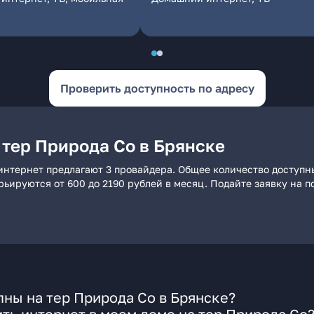
Проверить доступность по адресу
 тер Природа Со в Брянске
интернет предлагают 3 провайдера. Общее количество доступн
арьируются от 600 до 2190 рублей в месяц. Подайте заявку на
ны на тер Природа Со в Брянске?