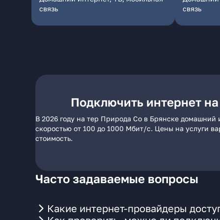
связь
связь
Подключить интернет на
В 2026 году на тер Природа Со в Брянске домашний 
скоростью от 100 до 1000 Мбит/с. Цены на услуги в
стоимость.
Часто задаваемые вопросы
Какие интернет-провайдеры доступ