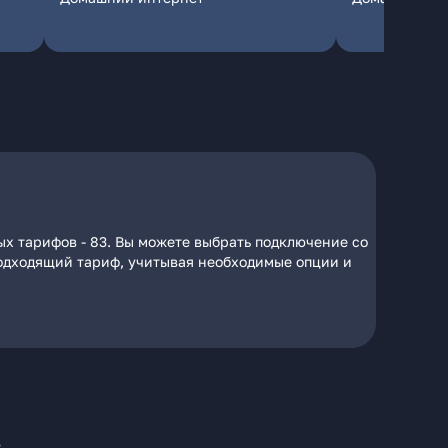
ых тарифов - 83. Вы можете выбрать подключение со
 подходящий тариф, учитывая необходимые опции и