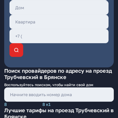
Поиск провайдеров по адресу на проезд
Трубчевский в Брянске
Воспользуйтесь поиском, чтобы найти свой дом
8
8 к1
Лучшие тарифы на проезд Трубчевский в
Брянске