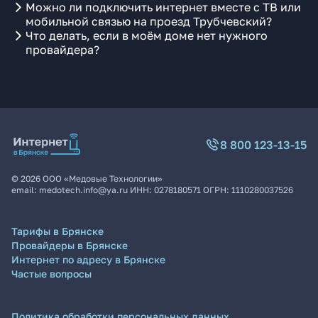
Можно ли подключить интернет вместе с ТВ или
мобильной связью на проезд Трубчевский?
Что делать, если в моём доме нет нужного
провайдера?
8 800 123-13-15
©
2026
ООО «Медовые Технологии»
email:
medotech.info@ya.ru
ИНН:
0278180571
ОГРН:
1110280037526
Тарифы в Брянске
Провайдеры в Брянске
Интернет по адресу в Брянске
Частые вопросы
Политика обработки персональных данных