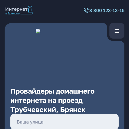
8 800 123-13-15
Провайдеры домашнего
интернета на проезд
Трубчевский, Брянск