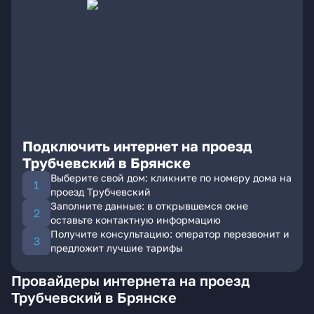
Подключить интернет на проезд
Трубчевский в Брянске
Выберите свой дом: кликните по номеру дома на
проезд Трубчевский
Заполните данные: в открывшемся окне
оставьте контактную информацию
Получите консультацию: оператор перезвонит и
предложит лучшие тарифы
Провайдеры интернета на проезд
Трубчевский в Брянске