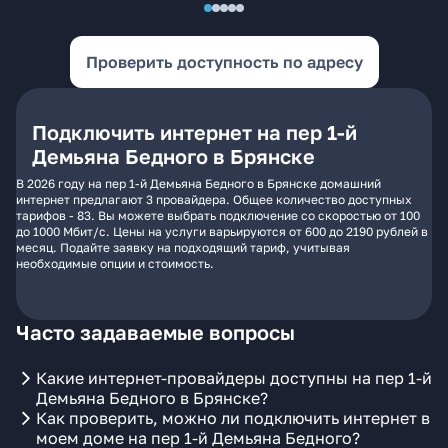
Проверить доступность по адресу
Подключить интернет на пер 1-й
Демьяна Бедного в Брянске
В 2026 году на пер 1-й Демьяна Бедного в Брянске домашний
интернет предлагают 3 провайдера. Общее количество доступных
тарифов - 83. Вы можете выбрать подключение со скоростью от 100
до 1000 Мбит/с. Цены на услуги варьируются от 600 до 2190 рублей в
месяц. Подайте заявку на подходящий тариф, учитывая
необходимые опции и стоимость.
Часто задаваемые вопросы
Какие интернет-провайдеры доступны на пер 1-й
Демьяна Бедного в Брянске?
Как проверить, можно ли подключить интернет в
моем доме на пер 1-й Демьяна Бедного?