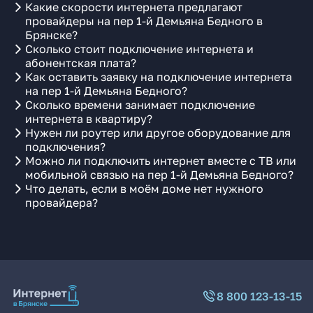
Какие скорости интернета предлагают
провайдеры на пер 1-й Демьяна Бедного в
Брянске?
Сколько стоит подключение интернета и
абонентская плата?
Как оставить заявку на подключение интернета
на пер 1-й Демьяна Бедного?
Сколько времени занимает подключение
интернета в квартиру?
Нужен ли роутер или другое оборудование для
подключения?
Можно ли подключить интернет вместе с ТВ или
мобильной связью на пер 1-й Демьяна Бедного?
Что делать, если в моём доме нет нужного
провайдера?
8 800 123-13-15