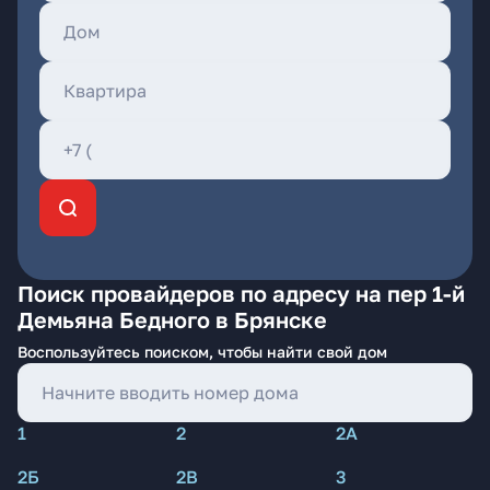
Поиск провайдеров по адресу на пер 1-й
Демьяна Бедного в Брянске
Воспользуйтесь поиском, чтобы найти свой дом
1
2
2А
2Б
2В
3