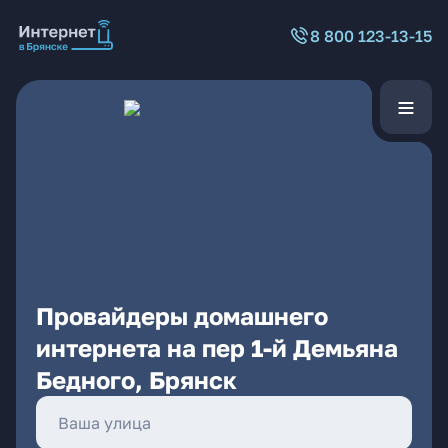
8 800 123-13-15
Провайдеры домашнего
интернета на пер 1-й Демьяна
Бедного, Брянск