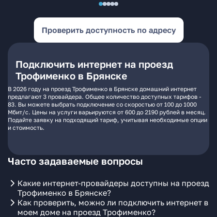
Проверить доступность по адресу
Подключить интернет на проезд
Трофименко в Брянске
В 2026 году на проезд Трофименко в Брянске домашний интернет
предлагают 3 провайдера. Общее количество доступных тарифов -
83. Вы можете выбрать подключение со скоростью от 100 до 1000
Мбит/с. Цены на услуги варьируются от 600 до 2190 рублей в месяц.
Подайте заявку на подходящий тариф, учитывая необходимые опции
и стоимость.
Часто задаваемые вопросы
Какие интернет-провайдеры доступны на проезд
Трофименко в Брянске?
Как проверить, можно ли подключить интернет в
моем доме на проезд Трофименко?