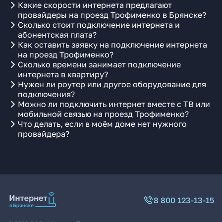
Какие скорости интернета предлагают
провайдеры на проезд Трофименко в Брянске?
Сколько стоит подключение интернета и
абонентская плата?
Как оставить заявку на подключение интернета
на проезд Трофименко?
Сколько времени занимает подключение
интернета в квартиру?
Нужен ли роутер или другое оборудование для
подключения?
Можно ли подключить интернет вместе с ТВ или
мобильной связью на проезд Трофименко?
Что делать, если в моём доме нет нужного
провайдера?
8 800 123-13-15