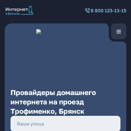
8 800 123-13-15
Провайдеры домашнего
интернета на проезд
Трофименко, Брянск