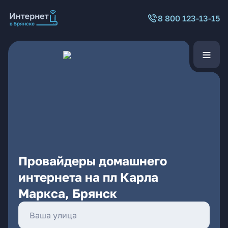
8 800 123-13-15
Провайдеры домашнего
интернета на пл Карла
Маркса, Брянск