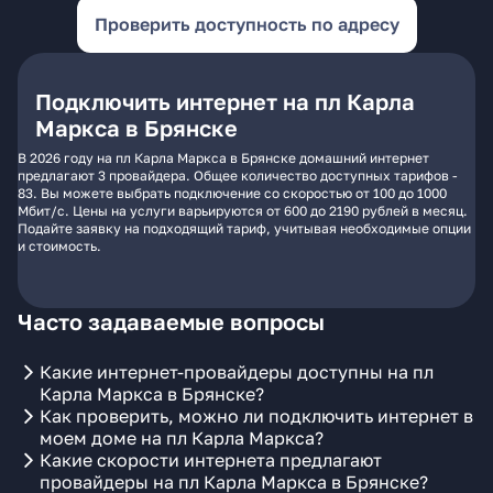
Проверить доступность по адресу
Подключить интернет на пл Карла
Маркса в Брянске
В 2026 году на пл Карла Маркса в Брянске домашний интернет
предлагают 3 провайдера. Общее количество доступных тарифов -
83. Вы можете выбрать подключение со скоростью от 100 до 1000
Мбит/с. Цены на услуги варьируются от 600 до 2190 рублей в месяц.
Подайте заявку на подходящий тариф, учитывая необходимые опции
и стоимость.
Часто задаваемые вопросы
Какие интернет-провайдеры доступны на пл
Карла Маркса в Брянске?
Как проверить, можно ли подключить интернет в
моем доме на пл Карла Маркса?
Какие скорости интернета предлагают
провайдеры на пл Карла Маркса в Брянске?