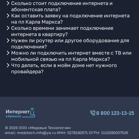
Сколько стоит подключение интернета и
абонентская плата?
Как оставить заявку на подключение интернета
на пл Карла Маркса?
Сколько времени занимает подключение
интернета в квартиру?
Нужен ли роутер или другое оборудование для
подключения?
Можно ли подключить интернет вместе с ТВ или
мобильной связью на пл Карла Маркса?
Что делать, если в моём доме нет нужного
провайдера?
8 800 123-13-15
©
2026
ООО «Медовые Технологии»
email:
medotech.info@ya.ru
ИНН:
0278180571
ОГРН:
1110280037526