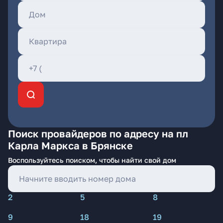
Поиск провайдеров по адресу на пл
Карла Маркса в Брянске
Воспользуйтесь поиском, чтобы найти свой дом
2
5
8
9
18
19