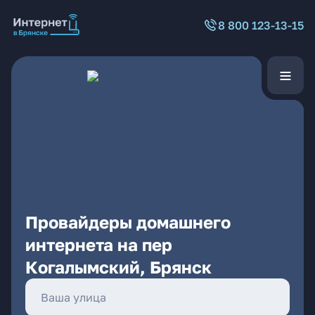
8 800 123-13-15
Провайдеры домашнего
интернета на пер
Когалымский, Брянск