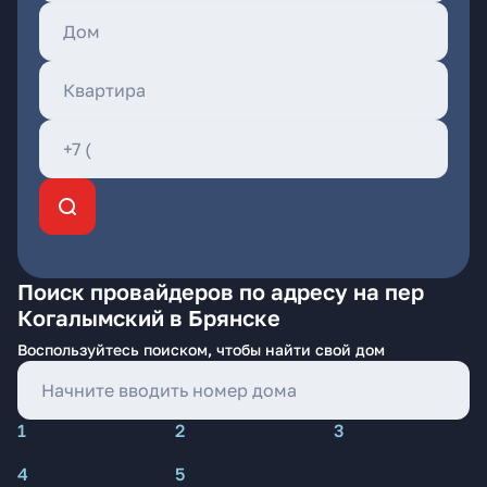
Поиск провайдеров по адресу на пер
Когалымский в Брянске
Воспользуйтесь поиском, чтобы найти свой дом
1
2
3
4
5