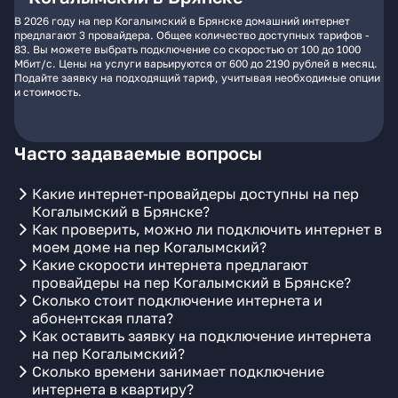
В 2026 году на пер Когалымский в Брянске домашний интернет
предлагают 3 провайдера. Общее количество доступных тарифов -
83. Вы можете выбрать подключение со скоростью от 100 до 1000
Мбит/с. Цены на услуги варьируются от 600 до 2190 рублей в месяц.
Подайте заявку на подходящий тариф, учитывая необходимые опции
и стоимость.
Часто задаваемые вопросы
Какие интернет-провайдеры доступны на пер
Когалымский в Брянске?
Как проверить, можно ли подключить интернет в
моем доме на пер Когалымский?
Какие скорости интернета предлагают
провайдеры на пер Когалымский в Брянске?
Сколько стоит подключение интернета и
абонентская плата?
Как оставить заявку на подключение интернета
на пер Когалымский?
Сколько времени занимает подключение
интернета в квартиру?