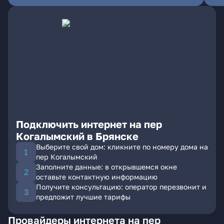
Подключить интернет на пер
Когалымский в Брянске
Выберите свой дом: кликните по номеру дома на
пер Когалымский
Заполните данные: в открывшемся окне
оставьте контактную информацию
Получите консультацию: оператор перезвонит и
предложит лучшие тарифы
Провайдеры интернета на пер