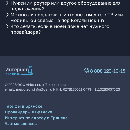
Нужен ли роутер или другое оборудование для
подключения?
Можно ли подключить интернет вместе с ТВ или
мобильной связью на пер Когалымский?
Что делать, если в моём доме нет нужного
провайдера?
8 800 123-13-15
©
2026
ООО «Медовые Технологии»
email:
medotech.info@ya.ru
ИНН:
0278180571
ОГРН:
1110280037526
Тарифы в Брянске
Провайдеры в Брянске
Интернет по адресу в Брянске
Частые вопросы