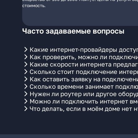
стоимость.
Часто задаваемые вопросы
Какие интернет-провайдеры доступ
Как проверить, можно ли подключи
Какие скорости интернета предлаг
Сколько стоит подключение интерн
Как оставить заявку на подключени
Сколько времени занимает подклю
Нужен ли роутер или другое обор
Можно ли подключить интернет вме
Что делать, если в моём доме нет 