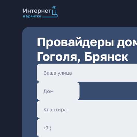
Провайдеры дом
Гоголя, Брянск