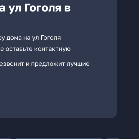
 ул Гоголя в
у дома на ул Гоголя
е оставьте контактную
резвонит и предложит лучшие