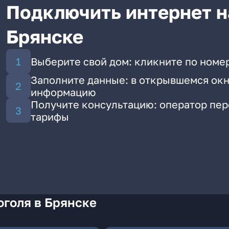
Подключить интернет на
Брянске
Выберите свой дом: кликните по номер
Заполните данные: в открывшемся окн
информацию
Получите консультацию: оператор пе
тарифы
оголя в Брянске