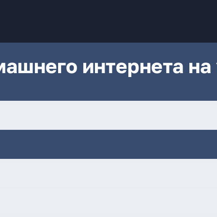
ашнего интернета на 