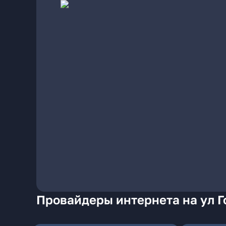
Провайдеры интернета на ул Г