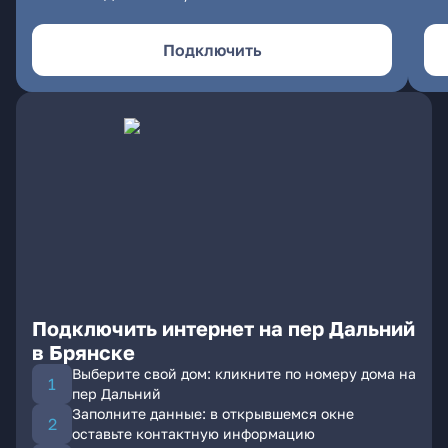
Подключить
Подключить интернет на пер Дальний
в Брянске
Выберите свой дом: кликните по номеру дома на
пер Дальний
Заполните данные: в открывшемся окне
оставьте контактную информацию