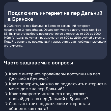
Подключить интернет на пер Дальний
в Брянске
В 2026 году на пер Дальний в Брянске домашний интернет
предлагают 3 провайдера. Общее количество доступных тарифов -
83. Вы можете выбрать подключение со скоростью от 100 до 1000
Мбит/с. Цены на услуги варьируются от 600 до 2190 рублей в месяц.
Подайте заявку на подходящий тариф, учитывая необходимые опции
и стоимость.
Часто задаваемые вопросы
Какие интернет-провайдеры доступны на пер
Дальний в Брянске?
Как проверить, можно ли подключить интернет в
моем доме на пер Дальний?
Какие скорости интернета предлагают
провайдеры на пер Дальний в Брянске?
Сколько стоит подключение интернета и
абонентская плата?