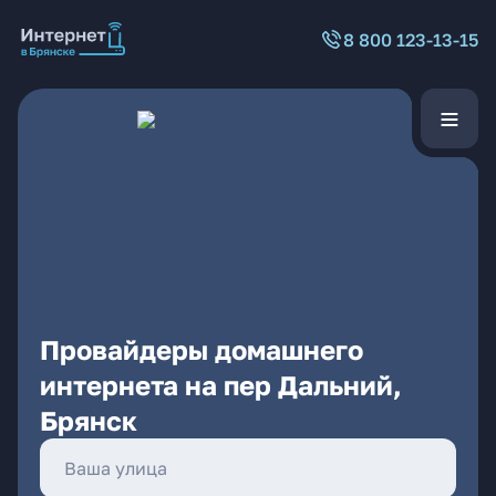
8 800 123-13-15
Провайдеры домашнего
интернета на пер Дальний,
Брянск