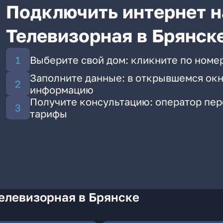
Подключить интернет н
Телевизорная в Брянск
Выберите свой дом: кликните по номер
Заполните данные: в открывшемся окн
информацию
Получите консультацию: оператор пе
тарифы
елевизорная в Брянске