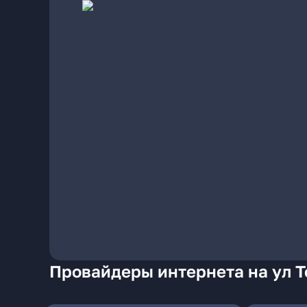
Провайдеры интернета на ул Т