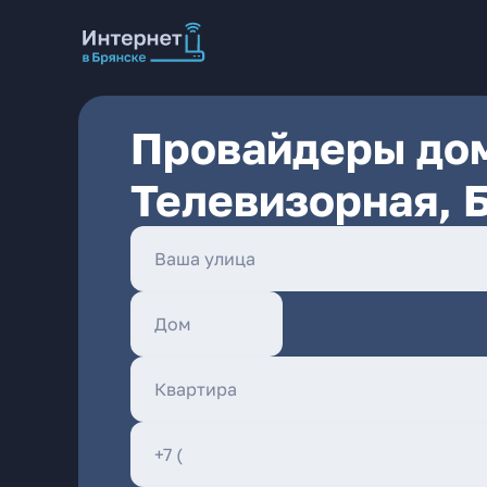
Провайдеры дом
Телевизорная, 