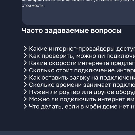
стоимость.
Часто задаваемые вопросы
Какие интернет-провайдеры доступ
Как проверить, можно ли подключи
Какие скорости интернета предлаг
Сколько стоит подключение интерн
Как оставить заявку на подключен
Сколько времени занимает подклю
Нужен ли роутер или другое обор
Можно ли подключить интернет вме
Что делать, если в моём доме нет 