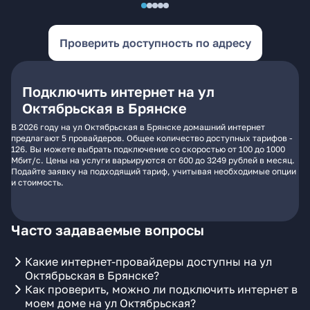
Проверить доступность по адресу
Подключить интернет на ул
Октябрьская в Брянске
В 2026 году на ул Октябрьская в Брянске домашний интернет
предлагают 5 провайдеров. Общее количество доступных тарифов -
126. Вы можете выбрать подключение со скоростью от 100 до 1000
Мбит/с. Цены на услуги варьируются от 600 до 3249 рублей в месяц.
Подайте заявку на подходящий тариф, учитывая необходимые опции
и стоимость.
Часто задаваемые вопросы
Какие интернет-провайдеры доступны на ул
Октябрьская в Брянске?
Как проверить, можно ли подключить интернет в
моем доме на ул Октябрьская?