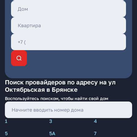
Поиск провайдеров по адресу на ул
Октябрьская в Брянске
Воспользуйтесь поиском, чтобы найти свой дом
1
3
4
5
5А
7