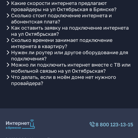
Какие скорости интернета предлагают
провайдеры на ул Октябрьская в Брянске?
Сколько стоит подключение интернета и
абонентская плата?
Как оставить заявку на подключение интернета
на ул Октябрьская?
Сколько времени занимает подключение
интернета в квартиру?
Нужен ли роутер или другое оборудование для
подключения?
Можно ли подключить интернет вместе с ТВ или
мобильной связью на ул Октябрьская?
Что делать, если в моём доме нет нужного
провайдера?
8 800 123-13-15