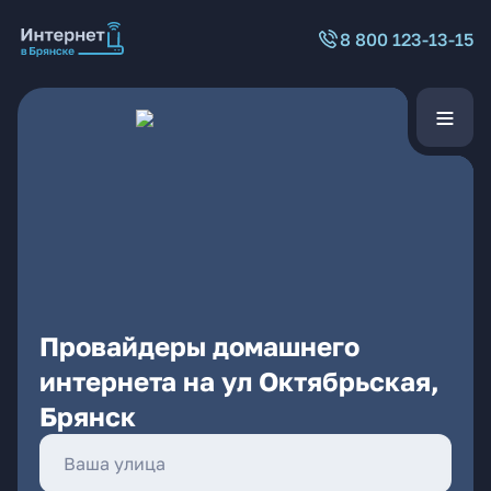
8 800 123-13-15
Провайдеры домашнего
интернета на ул Октябрьская,
Брянск