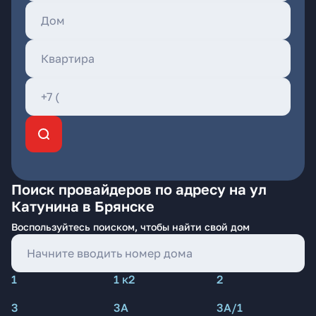
Поиск провайдеров по адресу на ул
Катунина в Брянске
Воспользуйтесь поиском, чтобы найти свой дом
1
1 к2
2
3
3А
3А/1