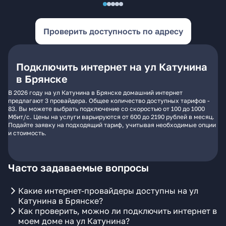
Проверить доступность по адресу
Подключить интернет на ул Катунина
в Брянске
В 2026 году на ул Катунина в Брянске домашний интернет
предлагают 3 провайдера. Общее количество доступных тарифов -
83. Вы можете выбрать подключение со скоростью от 100 до 1000
Мбит/с. Цены на услуги варьируются от 600 до 2190 рублей в месяц.
Подайте заявку на подходящий тариф, учитывая необходимые опции
и стоимость.
Часто задаваемые вопросы
Какие интернет-провайдеры доступны на ул
Катунина в Брянске?
Как проверить, можно ли подключить интернет в
моем доме на ул Катунина?