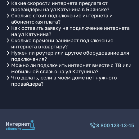
Какие скорости интернета предлагают
провайдеры на ул Катунина в Брянске?
Сколько стоит подключение интернета и
абонентская плата?
Как оставить заявку на подключение интернета
на ул Катунина?
Сколько времени занимает подключение
интернета в квартиру?
Нужен ли роутер или другое оборудование для
подключения?
Можно ли подключить интернет вместе с ТВ или
мобильной связью на ул Катунина?
Что делать, если в моём доме нет нужного
провайдера?
8 800 123-13-15