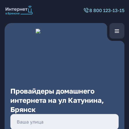
8 800 123-13-15
Провайдеры домашнего
интернета на ул Катунина,
Брянск