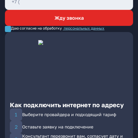
Жду звонка
Даю согласие на обработку
персональных данных
Как подключить интернет по адресу
Выберите провайдера и подходящий тариф
Оставьте заявку на подключение
Консультант перезвонит вам, согласует дату и