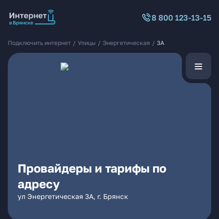
8 800 123-13-15
Подключить интернет
/
Улицы
/
Энергетическая
/
3А
Провайдеры и тарифы по
адресу
ул Энергетическая 3А, г. Брянск