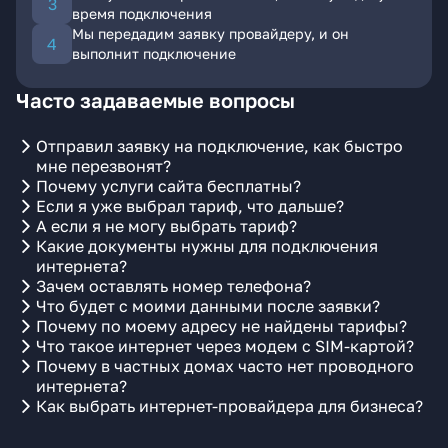
время подключения
Мы передадим заявку провайдеру, и он
выполнит подключение
Часто задаваемые вопросы
Отправил заявку на подключение, как быстро
мне перезвонят?
Почему услуги сайта бесплатны?
Если я уже выбрал тариф, что дальше?
А если я не могу выбрать тариф?
Какие документы нужны для подключения
интернета?
Зачем оставлять номер телефона?
Что будет с моими данными после заявки?
Почему по моему адресу не найдены тарифы?
Что такое интернет через модем с SIM-картой?
Почему в частных домах часто нет проводного
интернета?
Как выбрать интернет-провайдера для бизнеса?