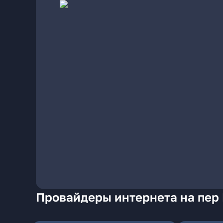
Провайдеры интернета на пер 