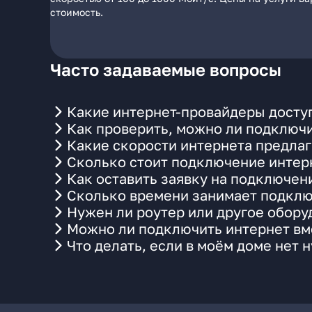
стоимость.
Часто задаваемые вопросы
Какие интернет-провайдеры доступ
Как проверить, можно ли подключи
Какие скорости интернета предлаг
Сколько стоит подключение интерн
Как оставить заявку на подключен
Сколько времени занимает подклю
Нужен ли роутер или другое обор
Можно ли подключить интернет вме
Что делать, если в моём доме нет 