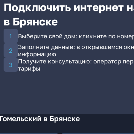
Подключить интернет н
в Брянске
Выберите свой дом: кликните по номе
Заполните данные: в открывшемся окн
информацию
Получите консультацию: оператор пе
тарифы
Гомельский в Брянске