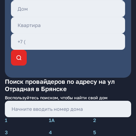
Поиск провайдеров по адресу на ул
Отрадная в Брянске
Воспользуйтесь поиском, чтобы найти свой дом
1
1А
2
3
4
5