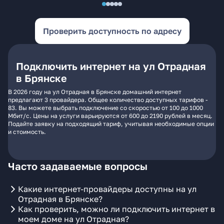
Проверить доступность по адресу
Подключить интернет на ул Отрадная
в Брянске
В 2026 году на ул Отрадная в Брянске домашний интернет
предлагают 3 провайдера. Общее количество доступных тарифов -
83. Вы можете выбрать подключение со скоростью от 100 до 1000
Мбит/с. Цены на услуги варьируются от 600 до 2190 рублей в месяц.
Подайте заявку на подходящий тариф, учитывая необходимые опции
и стоимость.
Часто задаваемые вопросы
Какие интернет-провайдеры доступны на ул
Отрадная в Брянске?
Как проверить, можно ли подключить интернет в
моем доме на ул Отрадная?