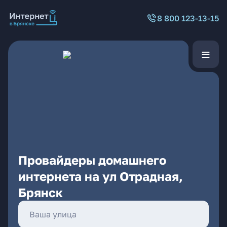
8 800 123-13-15
Провайдеры домашнего
интернета на ул Отрадная,
Брянск