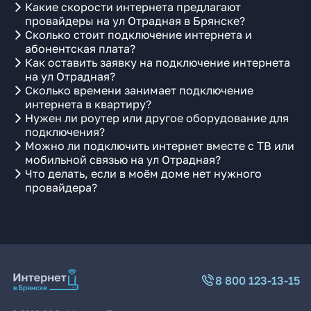
Какие скорости интернета предлагают
провайдеры на ул Отрадная в Брянске?
Сколько стоит подключение интернета и
абонентская плата?
Как оставить заявку на подключение интернета
на ул Отрадная?
Сколько времени занимает подключение
интернета в квартиру?
Нужен ли роутер или другое оборудование для
подключения?
Можно ли подключить интернет вместе с ТВ или
мобильной связью на ул Отрадная?
Что делать, если в моём доме нет нужного
провайдера?
8 800 123-13-15