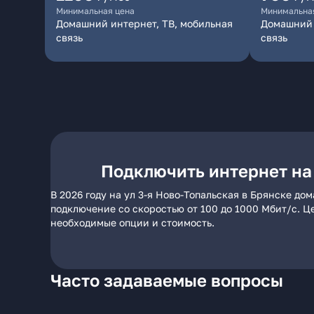
Минимальная цена
Минимальна
Домашний интернет, ТВ, мобильная
Домашний 
связь
связь
Подключить интернет на 
В 2026 году на ул 3-я Ново-Топальская в Брянске д
подключение со скоростью от 100 до 1000 Мбит/с. Ц
необходимые опции и стоимость.
Часто задаваемые вопросы