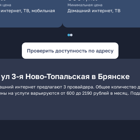
я цена
Минимальная цена
интернет, ТВ, мобильная
Домашний интернет, ТВ
Проверить доступность по адресу
ул 3-я Ново-Топальская в Брянске
омашний интернет предлагают 3 провайдера. Общее количество 
ены на услуги варьируются от 600 до 2190 рублей в месяц. По