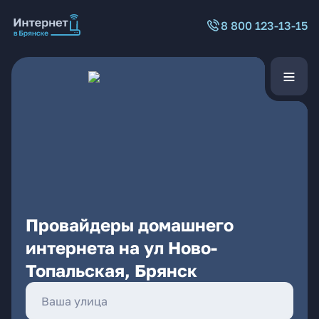
8 800 123-13-15
Провайдеры домашнего
интернета на ул Ново-
Топальская, Брянск