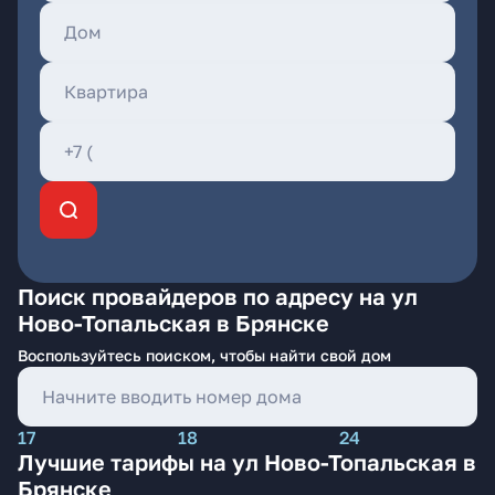
Поиск провайдеров по адресу на ул
Ново-Топальская в Брянске
Воспользуйтесь поиском, чтобы найти свой дом
17
18
24
Лучшие тарифы на ул Ново-Топальская в
Брянске