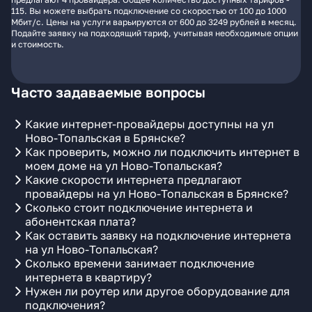
115. Вы можете выбрать подключение со скоростью от 100 до 1000
Мбит/с. Цены на услуги варьируются от 600 до 3249 рублей в месяц.
Подайте заявку на подходящий тариф, учитывая необходимые опции
и стоимость.
Часто задаваемые вопросы
Какие интернет-провайдеры доступны на ул
Ново-Топальская в Брянске?
Как проверить, можно ли подключить интернет в
моем доме на ул Ново-Топальская?
Какие скорости интернета предлагают
провайдеры на ул Ново-Топальская в Брянске?
Сколько стоит подключение интернета и
абонентская плата?
Как оставить заявку на подключение интернета
на ул Ново-Топальская?
Сколько времени занимает подключение
интернета в квартиру?
Нужен ли роутер или другое оборудование для
подключения?