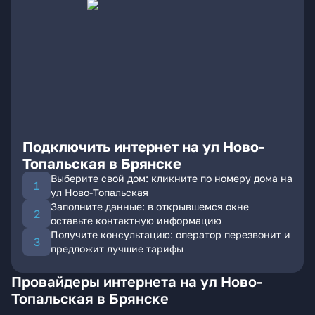
Подключить интернет на ул Ново-
Топальская в Брянске
Выберите свой дом: кликните по номеру дома на
ул Ново-Топальская
Заполните данные: в открывшемся окне
оставьте контактную информацию
Получите консультацию: оператор перезвонит и
предложит лучшие тарифы
Провайдеры интернета на ул Ново-
Топальская в Брянске