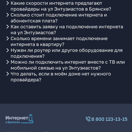
Какие скорости интернета предлагают
провайдеры на ул Энтузиастов в Брянске?
Сколько стоит подключение интернета и
абонентская плата?
Как оставить заявку на подключение интернета
на ул Энтузиастов?
Сколько времени занимает подключение
интернета в квартиру?
Нужен ли роутер или другое оборудование для
подключения?
Можно ли подключить интернет вместе с ТВ или
мобильной связью на ул Энтузиастов?
Что делать, если в моём доме нет нужного
провайдера?
8 800 123-13-15