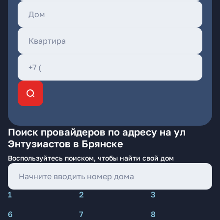
Поиск провайдеров по адресу на ул
Энтузиастов в Брянске
Воспользуйтесь поиском, чтобы найти свой дом
1
2
3
6
7
8