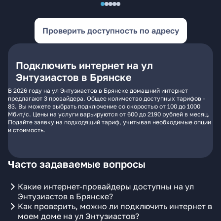
Проверить доступность по адресу
Подключить интернет на ул
Энтузиастов в Брянске
В 2026 году на ул Энтузиастов в Брянске домашний интернет
предлагают 3 провайдера. Общее количество доступных тарифов -
83. Вы можете выбрать подключение со скоростью от 100 до 1000
Мбит/с. Цены на услуги варьируются от 600 до 2190 рублей в месяц.
Подайте заявку на подходящий тариф, учитывая необходимые опции
и стоимость.
Часто задаваемые вопросы
Какие интернет-провайдеры доступны на ул
Энтузиастов в Брянске?
Как проверить, можно ли подключить интернет в
моем доме на ул Энтузиастов?