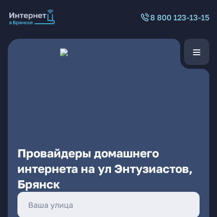
8 800 123-13-15
Провайдеры домашнего
интернета на ул Энтузиастов,
Брянск