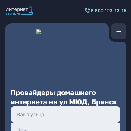
8 800 123-13-15
Провайдеры домашнего
интернета на ул МЮД, Брянск