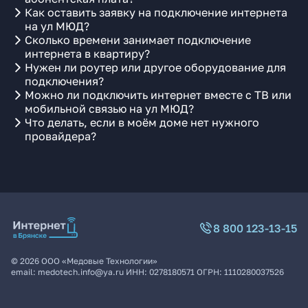
Как оставить заявку на подключение интернета
на ул МЮД?
Сколько времени занимает подключение
интернета в квартиру?
Нужен ли роутер или другое оборудование для
подключения?
Можно ли подключить интернет вместе с ТВ или
мобильной связью на ул МЮД?
Что делать, если в моём доме нет нужного
провайдера?
8 800 123-13-15
©
2026
ООО «Медовые Технологии»
email:
medotech.info@ya.ru
ИНН:
0278180571
ОГРН:
1110280037526