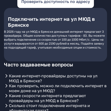
Проверить доступность по адресу
Подключить интернет на ул МЮД в
Брянске
В 2026 году на ул МЮД в Брянске домашний интернет предлагают 3
провайдера. Общее количество доступных тарифов - 83. Вы можете
выбрать подключение со скоростью от 100 до 1000 Мбит/с. Цены на
услуги варьируются от 600 до 2190 рублей в месяц. Подайте заявку
на подходящий тариф, учитывая необходимые опции и стоимость.
Часто задаваемые вопросы
Какие интернет-провайдеры доступны на ул
МЮД в Брянске?
Как проверить, можно ли подключить интернет в
моем доме на ул МЮД?
Какие скорости интернета предлагают
провайдеры на ул МЮД в Брянске?
Сколько стоит подключение интернета и
абонентская плата?