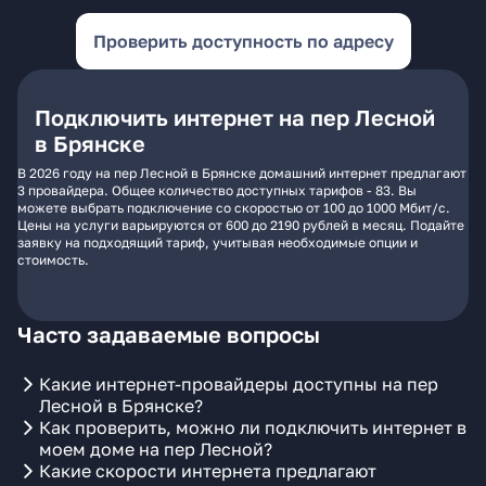
Проверить доступность по адресу
Подключить интернет на пер Лесной
в Брянске
В 2026 году на пер Лесной в Брянске домашний интернет предлагают
3 провайдера. Общее количество доступных тарифов - 83. Вы
можете выбрать подключение со скоростью от 100 до 1000 Мбит/с.
Цены на услуги варьируются от 600 до 2190 рублей в месяц. Подайте
заявку на подходящий тариф, учитывая необходимые опции и
стоимость.
Часто задаваемые вопросы
Какие интернет-провайдеры доступны на пер
Лесной в Брянске?
Как проверить, можно ли подключить интернет в
моем доме на пер Лесной?
Какие скорости интернета предлагают