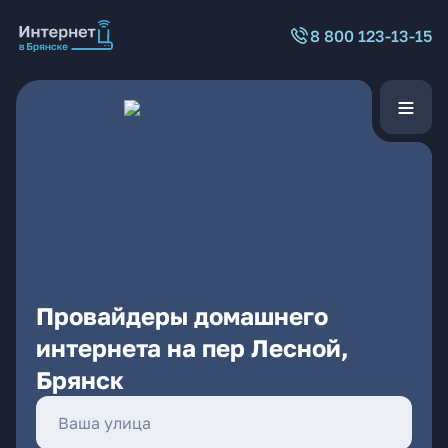
8 800 123-13-15
Провайдеры домашнего
интернета на пер Лесной,
Брянск