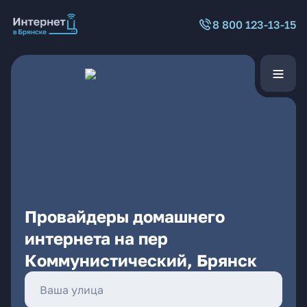
8 800 123-13-15
Провайдеры домашнего
интернета на пер
Коммунистический, Брянск