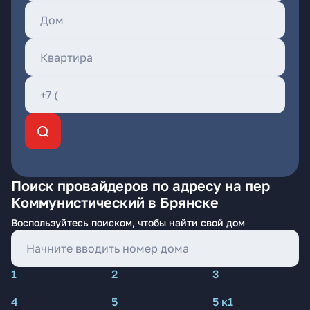
Поиск провайдеров по адресу на пер
Коммунистический в Брянске
Воспользуйтесь поиском, чтобы найти свой дом
1
2
3
4
5
5 к1