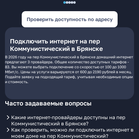
Проверить доступность по адресу
Подключить интернет на пер
Коммунистический в Брянске
В 2026 году на пер Коммунистический в Брянске домашний интернет
предлагают 3 провайдера. Общее количество доступных тарифов -
83. Вы можете выбрать подключение со скоростью от 100 до 1000
Мбит/с. Цены на услуги варьируются от 600 до 2190 рублей в месяц.
Подайте заявку на подходящий тариф, учитывая необходимые опции
и стоимость.
Часто задаваемые вопросы
Какие интернет-провайдеры доступны на пер
Коммунистический в Брянске?
Как проверить, можно ли подключить интернет в
моем доме на пер Коммунистический?