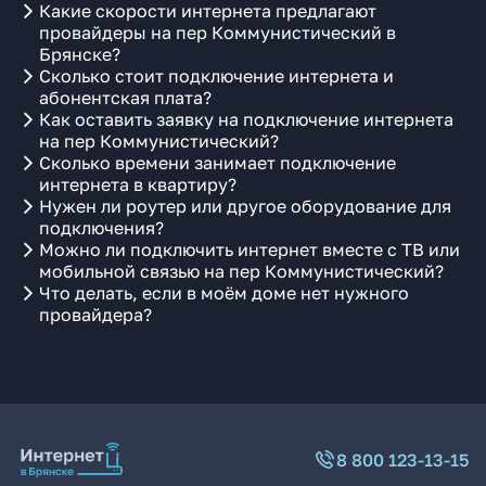
Какие скорости интернета предлагают
провайдеры на пер Коммунистический в
Брянске?
Сколько стоит подключение интернета и
абонентская плата?
Как оставить заявку на подключение интернета
на пер Коммунистический?
Сколько времени занимает подключение
интернета в квартиру?
Нужен ли роутер или другое оборудование для
подключения?
Можно ли подключить интернет вместе с ТВ или
мобильной связью на пер Коммунистический?
Что делать, если в моём доме нет нужного
провайдера?
8 800 123-13-15