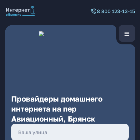
8 800 123-13-15
Провайдеры домашнего
интернета на пер
Авиационный, Брянск