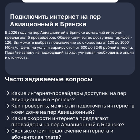
Подключить интернет на пер
Авиационный в Брянске
В 2026 году на пер Авиационный в Брянске домашний интернет
предлагают 5 провайдеров. Общее количество доступных тарифов -
126. Вы можете выбрать подключение со скоростью от 100 до 1000
Мбит/с. Цены на услуги варьируются от 600 до 3249 рублей в месяц.
Подайте заявку на подходящий тариф, учитывая необходимые опции
и стоимость.
Часто задаваемые вопросы
Какие интернет-провайдеры доступны на пер
Авиационный в Брянске?
Как проверить, можно ли подключить интернет в
моем доме на пер Авиационный?
Какие скорости интернета предлагают
провайдеры на пер Авиационный в Брянске?
Сколько стоит подключение интернета и
абонентская плата?