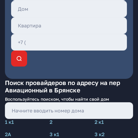
Поиск провайдеров по адресу на пер
Авиационный в Брянске
Воспользуйтесь поиском, чтобы найти свой дом
1 к1
2
2 к1
2А
3 к1
3 к2