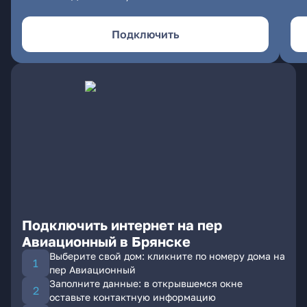
Подключить
Подключить интернет на пер
Авиационный в Брянске
Выберите свой дом: кликните по номеру дома на
пер Авиационный
Заполните данные: в открывшемся окне
оставьте контактную информацию