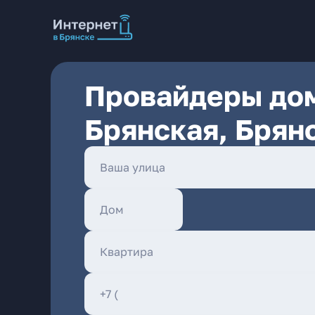
Провайдеры дом
Брянская, Брян