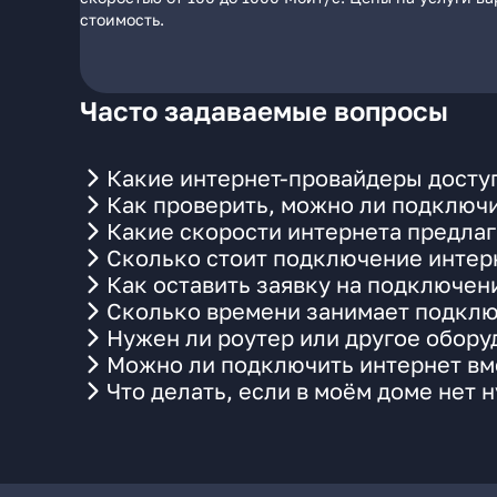
стоимость.
Часто задаваемые вопросы
Какие интернет-провайдеры доступ
Как проверить, можно ли подключи
Какие скорости интернета предлаг
Сколько стоит подключение интерн
Как оставить заявку на подключен
Сколько времени занимает подклю
Нужен ли роутер или другое обор
Можно ли подключить интернет вме
Что делать, если в моём доме нет 