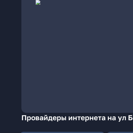
Провайдеры интернета на ул Б