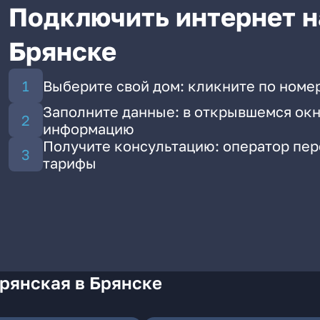
Подключить интернет н
Брянске
Выберите свой дом: кликните по номер
Заполните данные: в открывшемся окн
информацию
Получите консультацию: оператор пе
тарифы
рянская в Брянске