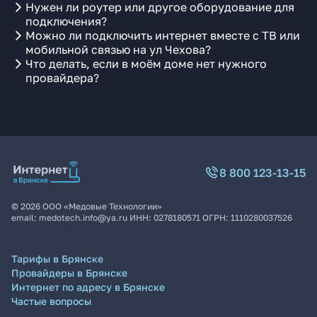
Нужен ли роутер или другое оборудование для
подключения?
Можно ли подключить интернет вместе с ТВ или
мобильной связью на ул Чехова?
Что делать, если в моём доме нет нужного
провайдера?
8 800 123-13-15
©
2026
ООО «Медовые Технологии»
email:
medotech.info@ya.ru
ИНН:
0278180571
ОГРН:
1110280037526
Тарифы в Брянске
Провайдеры в Брянске
Интернет по адресу в Брянске
Частые вопросы