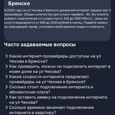
Брянске
В 2026 году на ул Чехова в Брянске домашний интернет предлагают 3
провайдера. Общее количество доступных тарифов - 83. Вы можете
выбрать подключение со скоростью от 100 до 1000 Мбит/с. Цены на
услуги варьируются от 600 до 2190 рублей в месяц. Подайте заявку
на подходящий тариф, учитывая необходимые опции и стоимость.
Часто задаваемые вопросы
Какие интернет-провайдеры доступны на ул
Чехова в Брянске?
Как проверить, можно ли подключить интернет в
моем доме на ул Чехова?
Какие скорости интернета предлагают
провайдеры на ул Чехова в Брянске?
Сколько стоит подключение интернета и
абонентская плата?
Как оставить заявку на подключение интернета
на ул Чехова?
Сколько времени занимает подключение
интернета в квартиру?