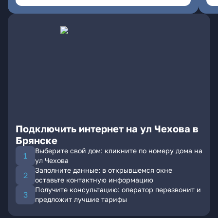
Подключить интернет на ул Чехова в
Брянске
Выберите свой дом: кликните по номеру дома на
ул Чехова
Заполните данные: в открывшемся окне
оставьте контактную информацию
Получите консультацию: оператор перезвонит и
предложит лучшие тарифы