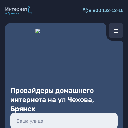
8 800 123-13-15
Провайдеры домашнего
интернета на ул Чехова,
Брянск