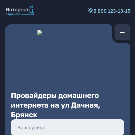
8 800 123-13-15
Провайдеры домашнего
интернета на ул Дачная,
Брянск