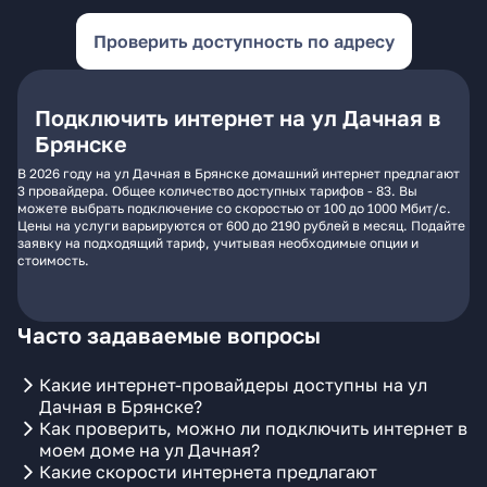
Проверить доступность по адресу
Подключить интернет на ул Дачная в
Брянске
В 2026 году на ул Дачная в Брянске домашний интернет предлагают
3 провайдера. Общее количество доступных тарифов - 83. Вы
можете выбрать подключение со скоростью от 100 до 1000 Мбит/с.
Цены на услуги варьируются от 600 до 2190 рублей в месяц. Подайте
заявку на подходящий тариф, учитывая необходимые опции и
стоимость.
Часто задаваемые вопросы
Какие интернет-провайдеры доступны на ул
Дачная в Брянске?
Как проверить, можно ли подключить интернет в
моем доме на ул Дачная?
Какие скорости интернета предлагают