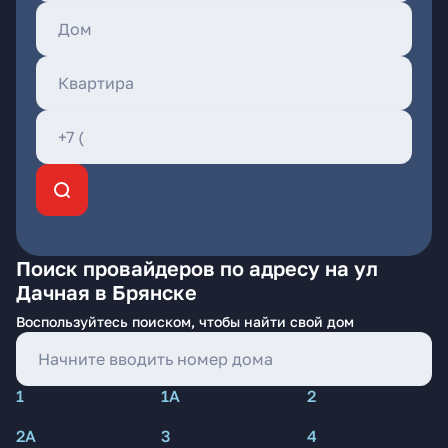
Поиск провайдеров по адресу на ул
Дачная в Брянске
Воспользуйтесь поиском, чтобы найти свой дом
1
1А
2
2А
3
4