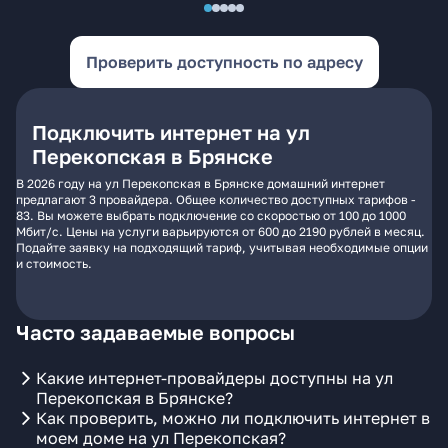
Проверить доступность по адресу
Подключить интернет на ул
Перекопская в Брянске
В 2026 году на ул Перекопская в Брянске домашний интернет
предлагают 3 провайдера. Общее количество доступных тарифов -
83. Вы можете выбрать подключение со скоростью от 100 до 1000
Мбит/с. Цены на услуги варьируются от 600 до 2190 рублей в месяц.
Подайте заявку на подходящий тариф, учитывая необходимые опции
и стоимость.
Часто задаваемые вопросы
Какие интернет-провайдеры доступны на ул
Перекопская в Брянске?
Как проверить, можно ли подключить интернет в
моем доме на ул Перекопская?