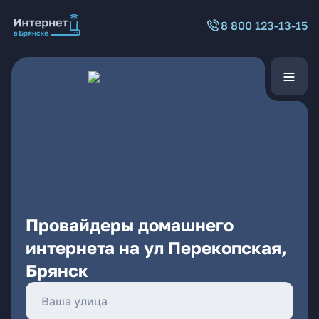
8 800 123-13-15
Провайдеры домашнего
интернета на ул Перекопская,
Брянск