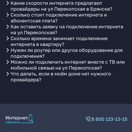
Какие скорости интернета предлагают
провайдеры на ул Перекопская в Брянске?
Сколько стоит подключение интернета и
абонентская плата?
Как оставить заявку на подключение интернета
на ул Перекопская?
Сколько времени занимает подключение
интернета в квартиру?
Нужен ли роутер или другое оборудование для
подключения?
Можно ли подключить интернет вместе с ТВ или
мобильной связью на ул Перекопская?
Что делать, если в моём доме нет нужного
провайдера?
8 800 123-13-15