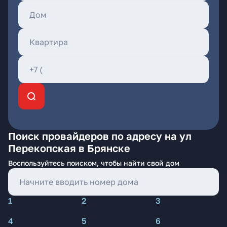
Поиск провайдеров по адресу на ул
Перекопская в Брянске
Воспользуйтесь поиском, чтобы найти свой дом
1
2
3
4
5
6