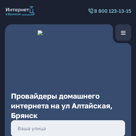
8 800 123-13-15
Провайдеры домашнего
интернета на ул Алтайская,
Брянск