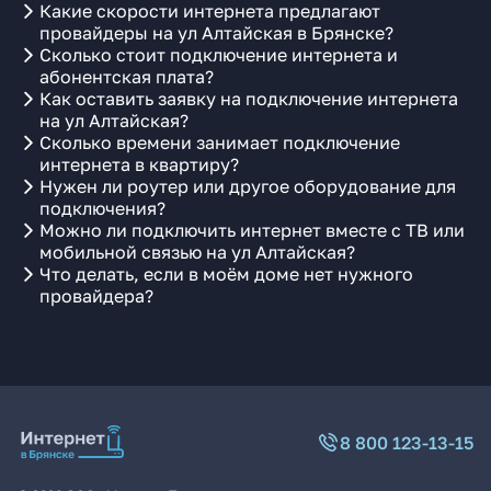
Какие скорости интернета предлагают
провайдеры на ул Алтайская в Брянске?
Сколько стоит подключение интернета и
абонентская плата?
Как оставить заявку на подключение интернета
на ул Алтайская?
Сколько времени занимает подключение
интернета в квартиру?
Нужен ли роутер или другое оборудование для
подключения?
Можно ли подключить интернет вместе с ТВ или
мобильной связью на ул Алтайская?
Что делать, если в моём доме нет нужного
провайдера?
8 800 123-13-15