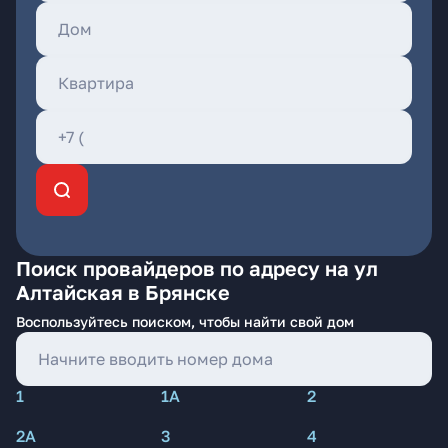
Поиск провайдеров по адресу на ул
Алтайская в Брянске
Воспользуйтесь поиском, чтобы найти свой дом
1
1А
2
2А
3
4