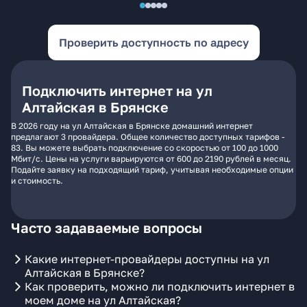
Проверить доступность по адресу
Подключить интернет на ул
Алтайская в Брянске
В 2026 году на ул Алтайская в Брянске домашний интернет
предлагают 3 провайдера. Общее количество доступных тарифов -
83. Вы можете выбрать подключение со скоростью от 100 до 1000
Мбит/с. Цены на услуги варьируются от 600 до 2190 рублей в месяц.
Подайте заявку на подходящий тариф, учитывая необходимые опции
и стоимость.
Часто задаваемые вопросы
Какие интернет-провайдеры доступны на ул
Алтайская в Брянске?
Как проверить, можно ли подключить интернет в
моем доме на ул Алтайская?