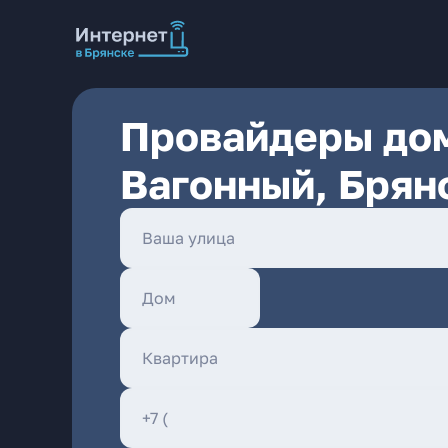
Провайдеры дом
Вагонный, Брян