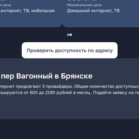
я цена
Минимальная цена
интернет, ТВ, мобильная
Домашний интернет, ТВ
Проверить доступность по адресу
 пер Вагонный в Брянске
тернет предлагают 3 провайдера. Общее количество доступных
арьируются от 600 до 2190 рублей в месяц. Подайте заявку на