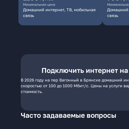
Минимальная цена
Минимальна
Домашний интернет, ТВ, мобильная
Домашний 
связь
связь
Подключить интернет на
В 2026 году на пер Вагонный в Брянске домашний ин
скоростью от 100 до 1000 Мбит/с. Цены на услуги в
стоимость.
Часто задаваемые вопросы