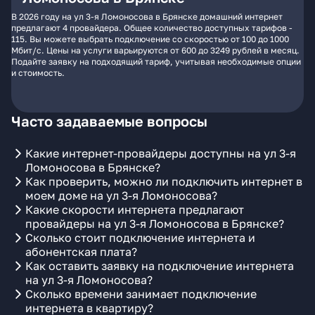
В 2026 году на ул 3-я Ломоносова в Брянске домашний интернет
предлагают 4 провайдера. Общее количество доступных тарифов -
115. Вы можете выбрать подключение со скоростью от 100 до 1000
Мбит/с. Цены на услуги варьируются от 600 до 3249 рублей в месяц.
Подайте заявку на подходящий тариф, учитывая необходимые опции
и стоимость.
Часто задаваемые вопросы
Какие интернет-провайдеры доступны на ул 3-я
Ломоносова в Брянске?
Как проверить, можно ли подключить интернет в
моем доме на ул 3-я Ломоносова?
Какие скорости интернета предлагают
провайдеры на ул 3-я Ломоносова в Брянске?
Сколько стоит подключение интернета и
абонентская плата?
Как оставить заявку на подключение интернета
на ул 3-я Ломоносова?
Сколько времени занимает подключение
интернета в квартиру?