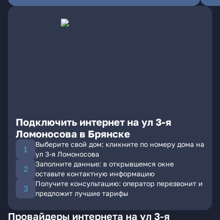
Подключить интернет на ул 3-я
Ломоносова в Брянске
Выберите свой дом: кликните по номеру дома на
ул 3-я Ломоносова
Заполните данные: в открывшемся окне
оставьте контактную информацию
Получите консультацию: оператор перезвонит и
предложит лучшие тарифы
Провайдеры интернета на ул 3-я