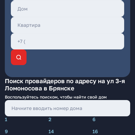
Поиск провайдеров по адресу на ул 3-я
Ломоносова в Брянске
Воспользуйтесь поиском, чтобы найти свой дом
1
2
6
9
14
16