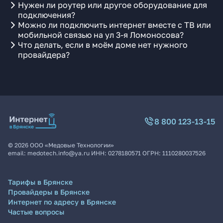
Нужен ли роутер или другое оборудование для
подключения?
Можно ли подключить интернет вместе с ТВ или
мобильной связью на ул 3-я Ломоносова?
Что делать, если в моём доме нет нужного
провайдера?
8 800 123-13-15
©
2026
ООО «Медовые Технологии»
email:
medotech.info@ya.ru
ИНН:
0278180571
ОГРН:
1110280037526
Тарифы в Брянске
Провайдеры в Брянске
Интернет по адресу в Брянске
Частые вопросы