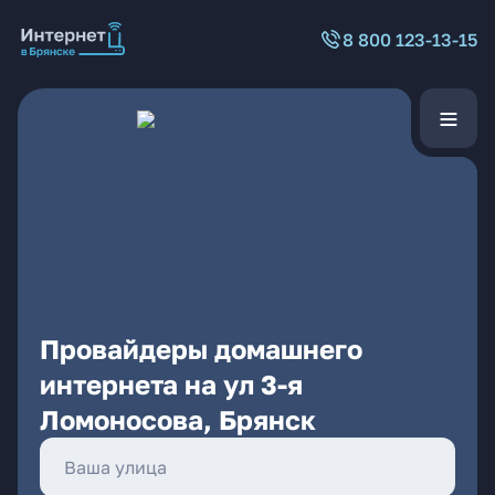
8 800 123-13-15
Провайдеры домашнего
интернета на ул 3-я
Ломоносова, Брянск