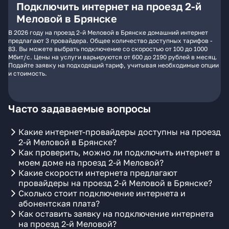
Подключить интернет на проезд 2-й
Меловой в Брянске
В 2026 году на проезд 2-й Меловой в Брянске домашний интернет
предлагают 3 провайдера. Общее количество доступных тарифов -
83. Вы можете выбрать подключение со скоростью от 100 до 1000
Мбит/с. Цены на услуги варьируются от 600 до 2190 рублей в месяц.
Подайте заявку на подходящий тариф, учитывая необходимые опции
и стоимость.
Часто задаваемые вопросы
Какие интернет-провайдеры доступны на проезд
2-й Меловой в Брянске?
Как проверить, можно ли подключить интернет в
моем доме на проезд 2-й Меловой?
Какие скорости интернета предлагают
провайдеры на проезд 2-й Меловой в Брянске?
Сколько стоит подключение интернета и
абонентская плата?
Как оставить заявку на подключение интернета
на проезд 2-й Меловой?