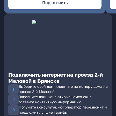
Подключить
Подключить интернет на проезд 2-й
Меловой в Брянске
Выберите свой дом: кликните по номеру дома на
проезд 2-й Меловой
Заполните данные: в открывшемся окне
оставьте контактную информацию
Получите консультацию: оператор перезвонит и
предложит лучшие тарифы