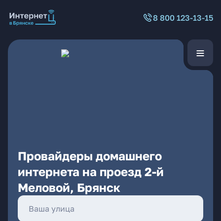
8 800 123-13-15
Провайдеры домашнего
интернета на проезд 2-й
Меловой, Брянск