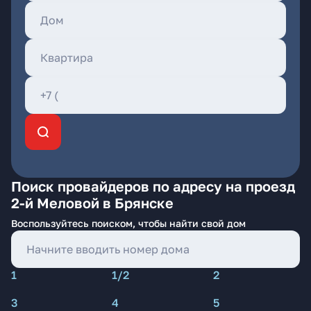
Поиск провайдеров по адресу на проезд
2-й Меловой в Брянске
Воспользуйтесь поиском, чтобы найти свой дом
1
1/2
2
3
4
5