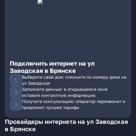
Подключить интернет на ул
Заводская в Брянске
Выберите свой дом: кликните по номеру дома на
ул Заводская
Заполните данные: в открывшемся окне
оставьте контактную информацию
Получите консультацию: оператор перезвонит и
предложит лучшие тарифы
Провайдеры интернета на ул Заводская
в Брянске