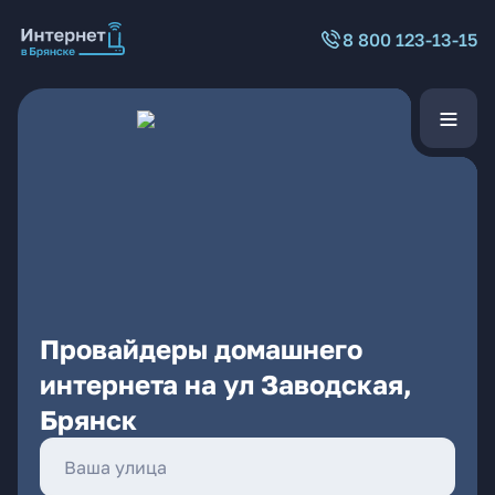
8 800 123-13-15
Провайдеры домашнего
интернета на ул Заводская,
Брянск