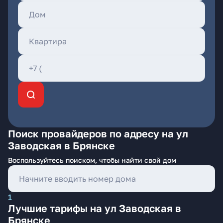
Поиск провайдеров по адресу на ул
Заводская в Брянске
Воспользуйтесь поиском, чтобы найти свой дом
1
Лучшие тарифы на ул Заводская в
Брянске