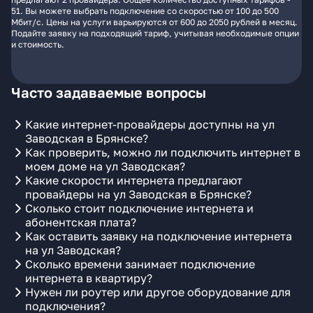
51. Вы можете выбрать подключение со скоростью от 100 до 500
Мбит/с. Цены на услуги варьируются от 600 до 2050 рублей в месяц.
Подайте заявку на подходящий тариф, учитывая необходимые опции
и стоимость.
Часто задаваемые вопросы
Какие интернет-провайдеры доступны на ул
Заводская в Брянске?
Как проверить, можно ли подключить интернет в
моем доме на ул Заводская?
Какие скорости интернета предлагают
провайдеры на ул Заводская в Брянске?
Сколько стоит подключение интернета и
абонентская плата?
Как оставить заявку на подключение интернета
на ул Заводская?
Сколько времени занимает подключение
интернета в квартиру?
Нужен ли роутер или другое оборудование для
подключения?