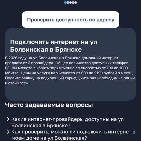
Проверить доступность по адресу
Подключить интернет на ул
Болвинская в Брянске
В 2026 году на ул Болвинская в Брянске домашний интернет
предлагают 3 провайдера. Общее количество доступных тарифов -
83. Вы можете выбрать подключение со скоростью от 100 до 1000
Мбит/с. Цены на услуги варьируются от 600 до 2190 рублей в месяц.
Подайте заявку на подходящий тариф, учитывая необходимые опции
и стоимость.
Часто задаваемые вопросы
Какие интернет-провайдеры доступны на ул
Болвинская в Брянске?
Как проверить, можно ли подключить интернет в
моем доме на ул Болвинская?