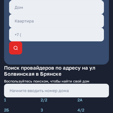
Поиск провайдеров по адресу на ул
Болвинская в Брянске
Воспользуйтесь поиском, чтобы найти свой дом
1
2/2
2А
2Б
3
4/2