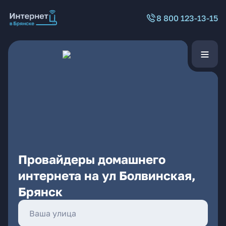
8 800 123-13-15
Провайдеры домашнего
интернета на ул Болвинская,
Брянск