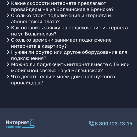
Какие скорости интернета предлагают
провайдеры на ул Болвинская в Брянске?
Сколько стоит подключение интернета и
абонентская плата?
Как оставить заявку на подключение интернета
на ул Болвинская?
Сколько времени занимает подключение
интернета в квартиру?
Нужен ли роутер или другое оборудование для
подключения?
Можно ли подключить интернет вместе с ТВ или
мобильной связью на ул Болвинская?
Что делать, если в моём доме нет нужного
провайдера?
8 800 123-13-15