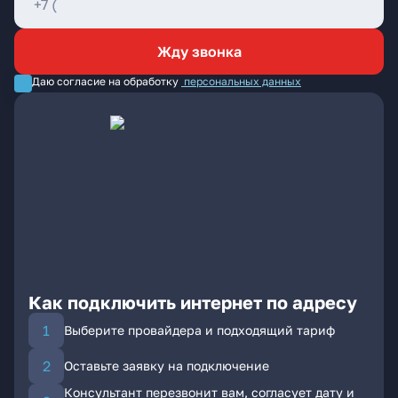
Жду звонка
Даю согласие на обработку
персональных данных
Как подключить интернет по адресу
Выберите провайдера и подходящий тариф
Оставьте заявку на подключение
Консультант перезвонит вам, согласует дату и