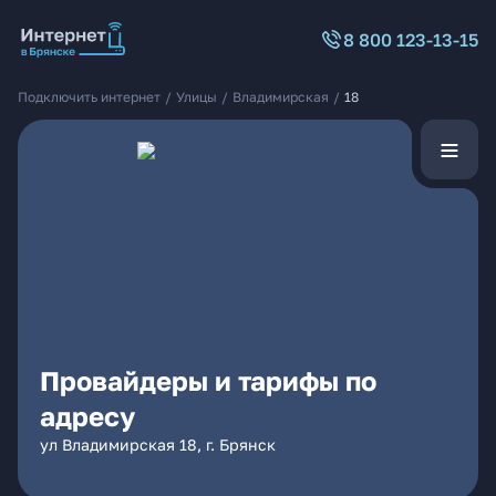
8 800 123-13-15
Подключить интернет
/
Улицы
/
Владимирская
/
18
Провайдеры и тарифы по
адресу
ул Владимирская 18, г. Брянск