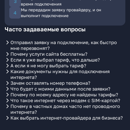
время подключения
Мы передадим заявку провайдеру, и он
выполнит подключение
Часто задаваемые вопросы
Отправил заявку на подключение, как быстро
мне перезвонят?
Почему услуги сайта бесплатны?
Если я уже выбрал тариф, что дальше?
А если я не могу выбрать тариф?
Какие документы нужны для подключения
интернета?
Зачем оставлять номер телефона?
Что будет с моими данными после заявки?
Почему по моему адресу не найдены тарифы?
Что такое интернет через модем с SIM-картой?
Почему в частных домах часто нет проводного
интернета?
Как выбрать интернет-провайдера для бизнеса?