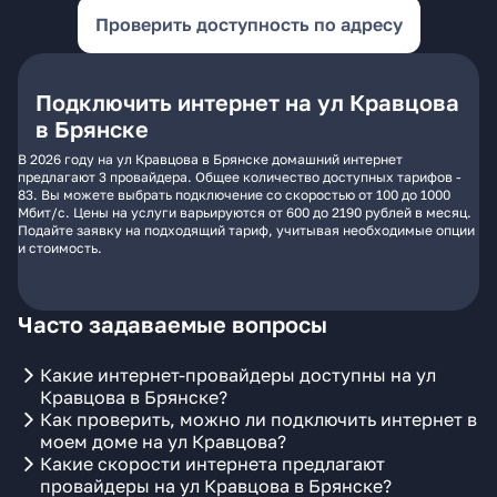
Проверить доступность по адресу
Подключить интернет на ул Кравцова
в Брянске
В 2026 году на ул Кравцова в Брянске домашний интернет
предлагают 3 провайдера. Общее количество доступных тарифов -
83. Вы можете выбрать подключение со скоростью от 100 до 1000
Мбит/с. Цены на услуги варьируются от 600 до 2190 рублей в месяц.
Подайте заявку на подходящий тариф, учитывая необходимые опции
и стоимость.
Часто задаваемые вопросы
Какие интернет-провайдеры доступны на ул
Кравцова в Брянске?
Как проверить, можно ли подключить интернет в
моем доме на ул Кравцова?
Какие скорости интернета предлагают
провайдеры на ул Кравцова в Брянске?