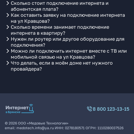
Сколько стоит подключение интернета и
абонентская плата?
Как оставить заявку на подключение интернета
на ул Кравцова?
Сколько времени занимает подключение
интернета в квартиру?
Нужен ли роутер или другое оборудование для
подключения?
Можно ли подключить интернет вместе с ТВ или
мобильной связью на ул Кравцова?
Что делать, если в моём доме нет нужного
провайдера?
8 800 123-13-15
©
2026
ООО «Медовые Технологии»
email:
medotech.info@ya.ru
ИНН:
0278180571
ОГРН:
1110280037526