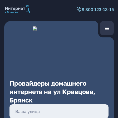
8 800 123-13-15
Провайдеры домашнего
интернета на ул Кравцова,
Брянск