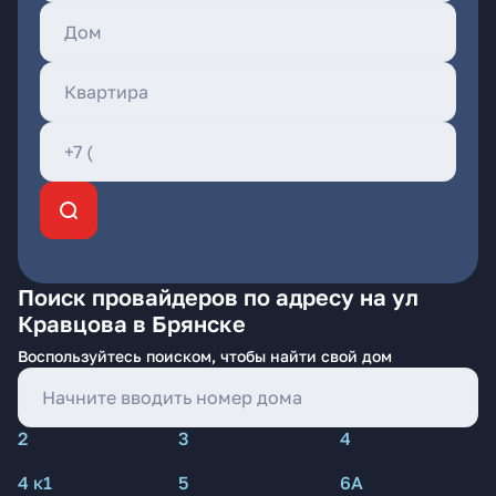
Поиск провайдеров по адресу на ул
Кравцова в Брянске
Воспользуйтесь поиском, чтобы найти свой дом
2
3
4
4 к1
5
6А