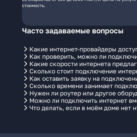
стоимость.
Часто задаваемые вопросы
Какие интернет-провайдеры досту
Как проверить, можно ли подключи
Какие скорости интернета предла
Сколько стоит подключение интерн
Как оставить заявку на подключен
Сколько времени занимает подклю
Нужен ли роутер или другое обор
Можно ли подключить интернет вм
Что делать, если в моём доме нет 