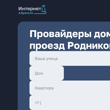
Провайдеры дом
проезд Роднико