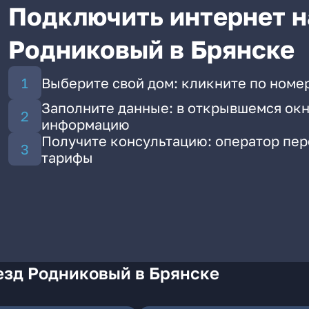
Подключить интернет н
Родниковый в Брянске
Выберите свой дом: кликните по номе
Заполните данные: в открывшемся окн
информацию
Получите консультацию: оператор пе
тарифы
езд Родниковый в Брянске