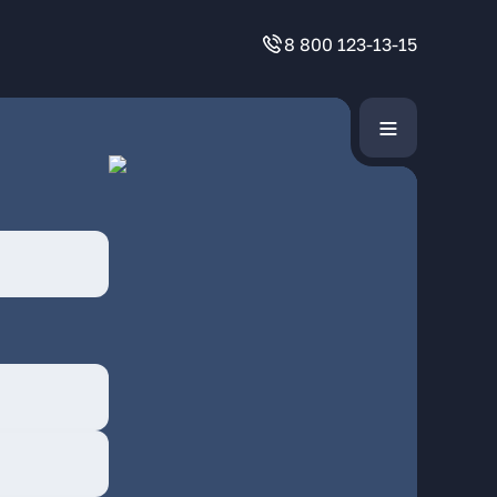
8 800 123-13-15