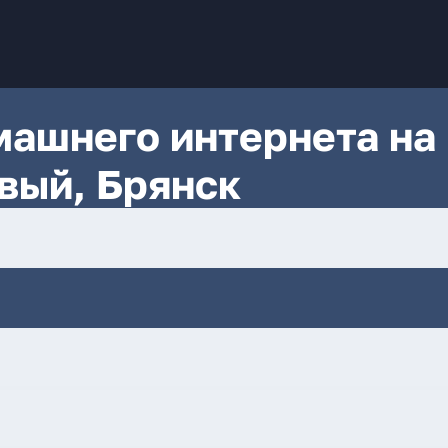
ашнего интернета на
вый, Брянск