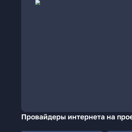
Провайдеры интернета на про