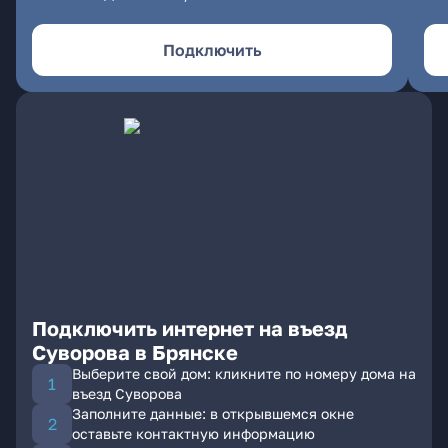
Подключить
Подключить интернет на въезд
Суворова в Брянске
Выберите свой дом: кликните по номеру дома на
въезд Суворова
Заполните данные: в открывшемся окне
оставьте контактную информацию