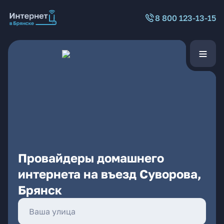
8 800 123-13-15
Провайдеры домашнего
интернета на въезд Суворова,
Брянск