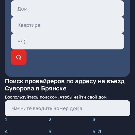
Поиск провайдеров по адресу на въезд
Суворова в Брянске
Воспользуйтесь поиском, чтобы найти свой дом
1
2
3
4
5
5 к1