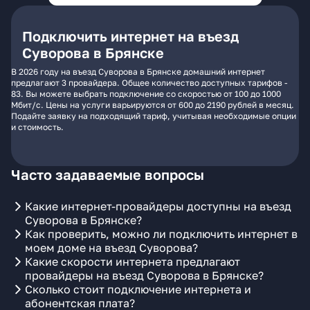
Подключить интернет на въезд
Суворова в Брянске
В 2026 году на въезд Суворова в Брянске домашний интернет
предлагают 3 провайдера. Общее количество доступных тарифов -
83. Вы можете выбрать подключение со скоростью от 100 до 1000
Мбит/с. Цены на услуги варьируются от 600 до 2190 рублей в месяц.
Подайте заявку на подходящий тариф, учитывая необходимые опции
и стоимость.
Часто задаваемые вопросы
Какие интернет-провайдеры доступны на въезд
Суворова в Брянске?
Как проверить, можно ли подключить интернет в
моем доме на въезд Суворова?
Какие скорости интернета предлагают
провайдеры на въезд Суворова в Брянске?
Сколько стоит подключение интернета и
абонентская плата?