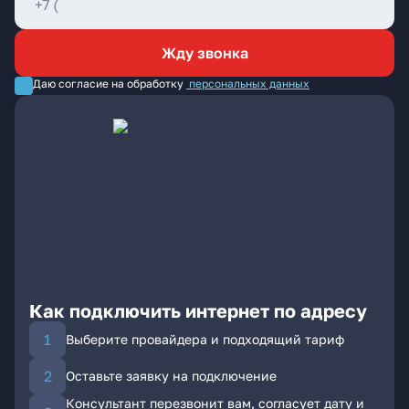
Жду звонка
Даю согласие на обработку
персональных данных
Как подключить интернет по адресу
Выберите провайдера и подходящий тариф
Оставьте заявку на подключение
Консультант перезвонит вам, согласует дату и