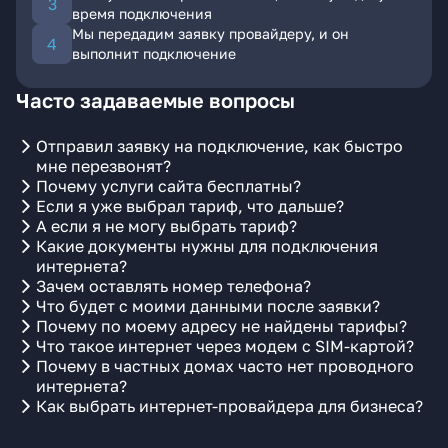
время подключения
Мы передадим заявку провайдеру, и он
выполнит подключение
Часто задаваемые вопросы
Отправил заявку на подключение, как быстро
мне перезвонят?
Почему услуги сайта бесплатны?
Если я уже выбрал тариф, что дальше?
А если я не могу выбрать тариф?
Какие документы нужны для подключения
интернета?
Зачем оставлять номер телефона?
Что будет с моими данными после заявки?
Почему по моему адресу не найдены тарифы?
Что такое интернет через модем с SIM-картой?
Почему в частных домах часто нет проводного
интернета?
Как выбрать интернет-провайдера для бизнеса?