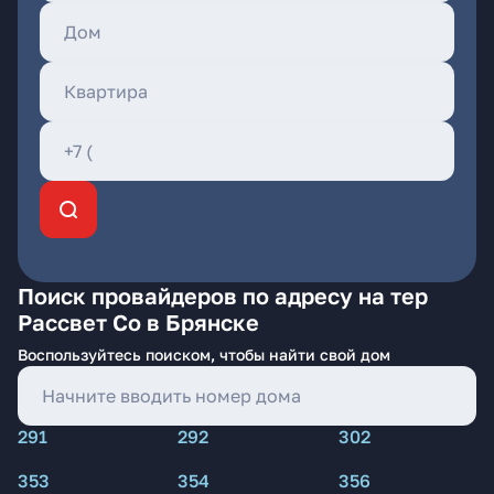
Поиск провайдеров по адресу на тер
Рассвет Со в Брянске
Воспользуйтесь поиском, чтобы найти свой дом
291
292
302
353
354
356