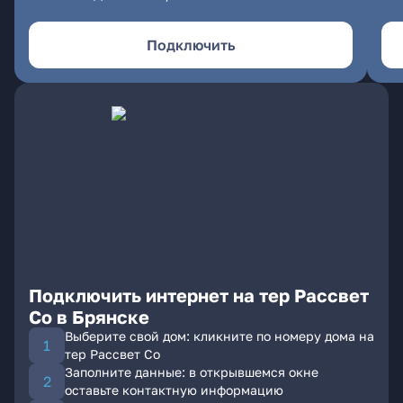
Подключить
Подключить интернет на тер Рассвет
Со в Брянске
Выберите свой дом: кликните по номеру дома на
тер Рассвет Со
Заполните данные: в открывшемся окне
оставьте контактную информацию