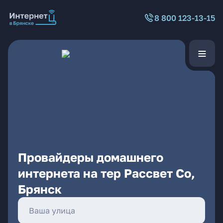
8 800 123-13-15
Провайдеры домашнего
интернета на тер Рассвет Со,
Брянск