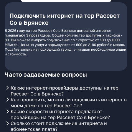
Подключить интернет на тер Рассвет
Со в Брянске
В 2026 году на тер Рассвет Со в Брянске домашний интернет
предлагают 3 провайдера. Общее количество доступных тарифов -
83. Вы можете выбрать подключение со скоростью от 100 до 1000
Мбит/с. Цены на услуги варьируются от 600 до 2190 рублей в месяц.
Подайте заявку на подходящий тариф, учитывая необходимые опции
и стоимость.
Часто задаваемые вопросы
Какие интернет-провайдеры доступны на тер
Рассвет Со в Брянске?
Как проверить, можно ли подключить интернет в
моем доме на тер Рассвет Со?
Какие скорости интернета предлагают
провайдеры на тер Рассвет Со в Брянске?
Сколько стоит подключение интернета и
абонентская плата?