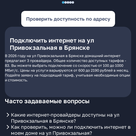
Проверить доступность по адресу
Подключить интернет на ул
Привокзальная в Брянске
В 2026 году на ул Привокзальная в Брянске домашний интернет
предлагают 3 провайдера. Общее количество доступных тарифов -
83. Вы можете выбрать подключение со скоростью от 100 до 1000
Мбит/с. Цены на услуги варьируются от 600 до 2190 рублей в месяц.
Подайте заявку на подходящий тариф, учитывая необходимые опции
и стоимость.
Часто задаваемые вопросы
Какие интернет-провайдеры доступны на ул
Привокзальная в Брянске?
Как проверить, можно ли подключить интернет в
моем доме на ул Привокзальная?