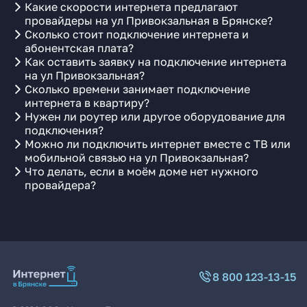
Какие скорости интернета предлагают
провайдеры на ул Привокзальная в Брянске?
Сколько стоит подключение интернета и
абонентская плата?
Как оставить заявку на подключение интернета
на ул Привокзальная?
Сколько времени занимает подключение
интернета в квартиру?
Нужен ли роутер или другое оборудование для
подключения?
Можно ли подключить интернет вместе с ТВ или
мобильной связью на ул Привокзальная?
Что делать, если в моём доме нет нужного
провайдера?
8 800 123-13-15