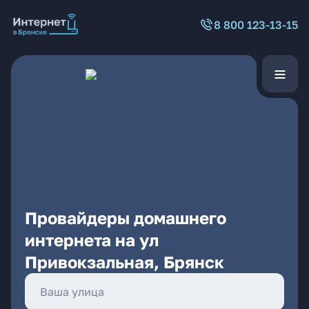
8 800 123-13-15
Провайдеры домашнего
интернета на ул
Привокзальная, Брянск