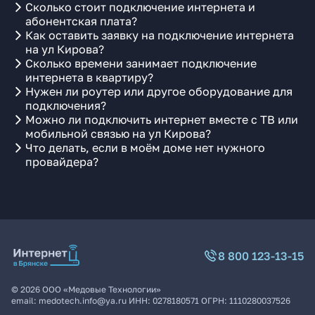
Сколько стоит подключение интернета и
абонентская плата?
Как оставить заявку на подключение интернета
на ул Кирова?
Сколько времени занимает подключение
интернета в квартиру?
Нужен ли роутер или другое оборудование для
подключения?
Можно ли подключить интернет вместе с ТВ или
мобильной связью на ул Кирова?
Что делать, если в моём доме нет нужного
провайдера?
8 800 123-13-15
©
2026
ООО «Медовые Технологии»
email:
medotech.info@ya.ru
ИНН:
0278180571
ОГРН:
1110280037526