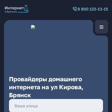
8 800 123-13-15
Провайдеры домашнего
интернета на ул Кирова,
Брянск