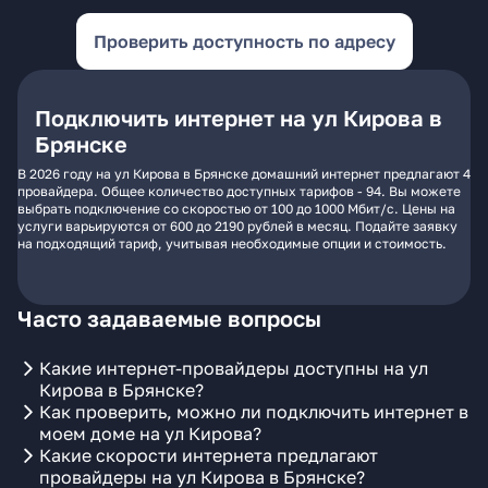
Проверить доступность по адресу
Подключить интернет на ул Кирова в
Брянске
В 2026 году на ул Кирова в Брянске домашний интернет предлагают 4
провайдера. Общее количество доступных тарифов - 94. Вы можете
выбрать подключение со скоростью от 100 до 1000 Мбит/с. Цены на
услуги варьируются от 600 до 2190 рублей в месяц. Подайте заявку
на подходящий тариф, учитывая необходимые опции и стоимость.
Часто задаваемые вопросы
Какие интернет-провайдеры доступны на ул
Кирова в Брянске?
Как проверить, можно ли подключить интернет в
моем доме на ул Кирова?
Какие скорости интернета предлагают
провайдеры на ул Кирова в Брянске?